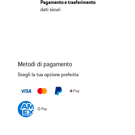
Pagamento e trasferimento
dati sicuri
Metodi di pagamento
Scegli la tua opzione preferita