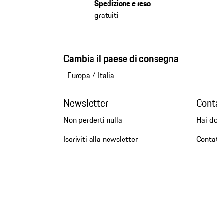
Spedizione e reso
gratuiti
Cambia il paese di consegna
Europa
/
Italia
Newsletter
Cont
Non perderti nulla
Hai d
Iscriviti alla newsletter
Conta