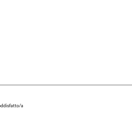
oddisfatto/a