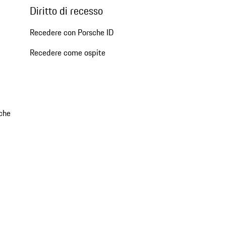
Diritto di recesso
Recedere con Porsche ID
Recedere come ospite
che