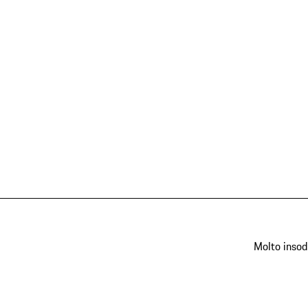
Molto insod