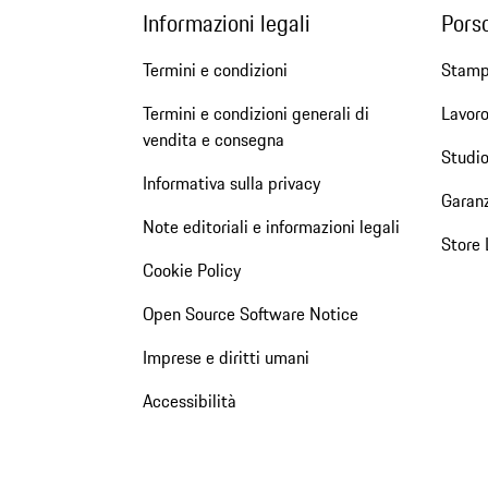
Informazioni legali
Pors
Termini e condizioni
Stam
Termini e condizioni generali di
Lavoro
vendita e consegna
Studio
Informativa sulla privacy
Garanz
Note editoriali e informazioni legali
Store 
Cookie Policy
Open Source Software Notice
Imprese e diritti umani
Accessibilità