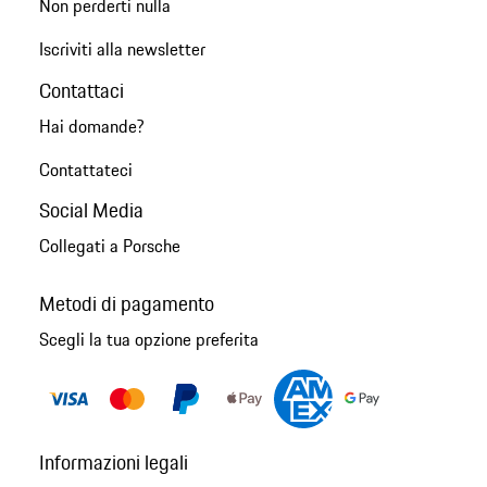
Non perderti nulla
Iscriviti alla newsletter
Contattaci
Hai domande?
Contattateci
Social Media
Collegati a Porsche
Metodi di pagamento
Scegli la tua opzione preferita
Informazioni legali