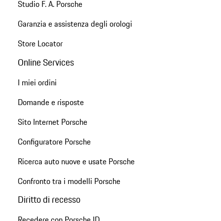
Studio F. A. Porsche
Garanzia e assistenza degli orologi
Store Locator
Online Services
I miei ordini
Domande e risposte
Sito Internet Porsche
Configuratore Porsche
Ricerca auto nuove e usate Porsche
Confronto tra i modelli Porsche
Diritto di recesso
Recedere con Porsche ID