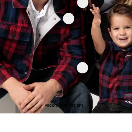
Vedere la collezione