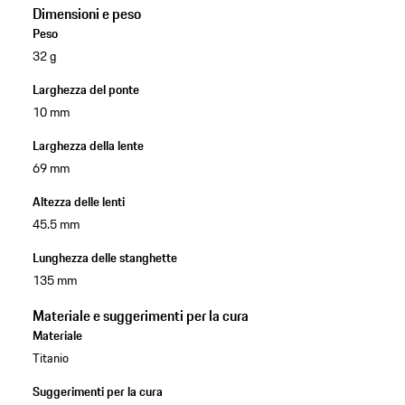
Dimensioni e peso
Peso
32 g
Larghezza del ponte
10 mm
Larghezza della lente
69 mm
Altezza delle lenti
45.5 mm
Lunghezza delle stanghette
135 mm
Materiale e suggerimenti per la cura
Materiale
Titanio
Suggerimenti per la cura