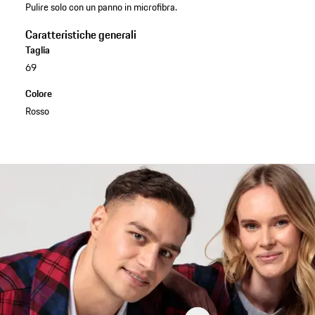
Pulire solo con un panno in microfibra.
Caratteristiche generali
Taglia
69
Colore
Rosso