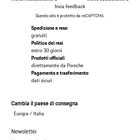
Invia feedback
Questo sito è protetto da reCAPTCHA.
Spedizione e reso
gratuiti
Politica dei resi
entro 30 giorni
Prodotti ufficiali
direttamente da Porsche
Pagamento e trasferimento
dati sicuri
Cambia il paese di consegna
Europa
/
Italia
Newsletter