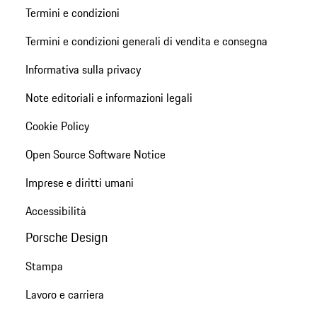
Termini e condizioni
Termini e condizioni generali di vendita e consegna
Informativa sulla privacy
Note editoriali e informazioni legali
Cookie Policy
Open Source Software Notice
Imprese e diritti umani
Accessibilità
Porsche Design
Stampa
Lavoro e carriera