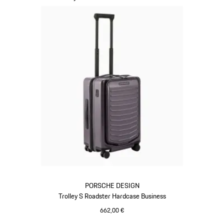
PORSCHE DESIGN
Trolley S Roadster Hardcase Business
662,00 €
Provence