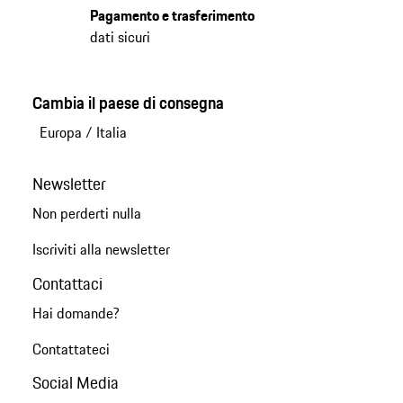
Pagamento e trasferimento
dati sicuri
Cambia il paese di consegna
Europa
/
Italia
Newsletter
Non perderti nulla
Iscriviti alla newsletter
Contattaci
Hai domande?
Contattateci
Social Media