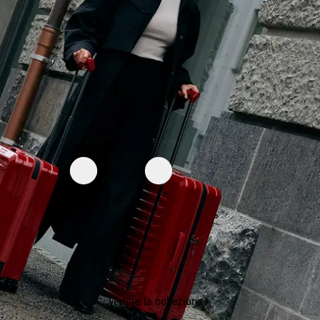
Vedere la collezione