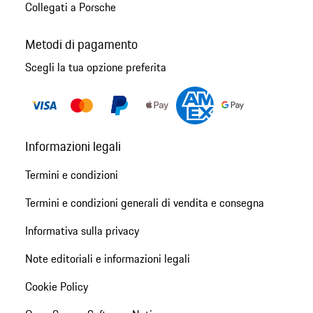
Collegati a Porsche
Metodi di pagamento
Scegli la tua opzione preferita
Informazioni legali
Termini e condizioni
Termini e condizioni generali di vendita e consegna
Informativa sulla privacy
Note editoriali e informazioni legali
Cookie Policy