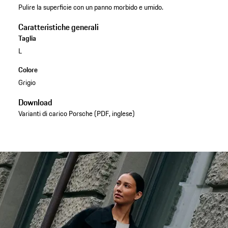
Pulire la superficie con un panno morbido e umido.
Caratteristiche generali
Taglia
L
Colore
Grigio
Download
Varianti di carico Porsche (PDF, inglese)