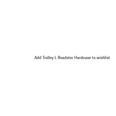
Add Trolley L Roadster Hardcase to wishlist