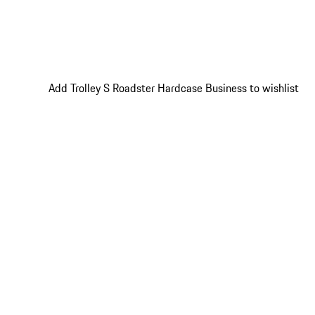
Add Trolley S Roadster Hardcase Business to wishlist