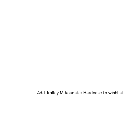
Add Trolley M Roadster Hardcase to wishlist