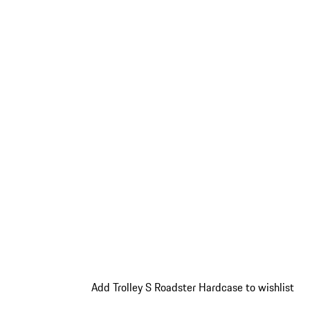
Add Trolley S Roadster Hardcase to wishlist