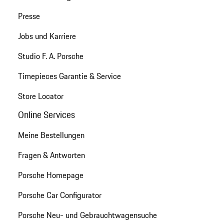
Presse
Jobs und Karriere
Studio F. A. Porsche
Timepieces Garantie & Service
Store Locator
Online Services
Meine Bestellungen
Fragen & Antworten
Porsche Homepage
Porsche Car Configurator
Porsche Neu- und Gebrauchtwagensuche