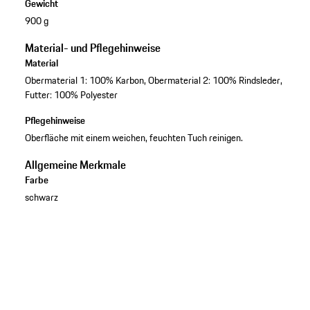
Gewicht
900 g
Material- und Pflegehinweise
Material
Obermaterial 1: 100% Karbon, Obermaterial 2: 100% Rindsleder,
Futter: 100% Polyester
Pflegehinweise
Oberfläche mit einem weichen, feuchten Tuch reinigen.
Allgemeine Merkmale
Farbe
schwarz