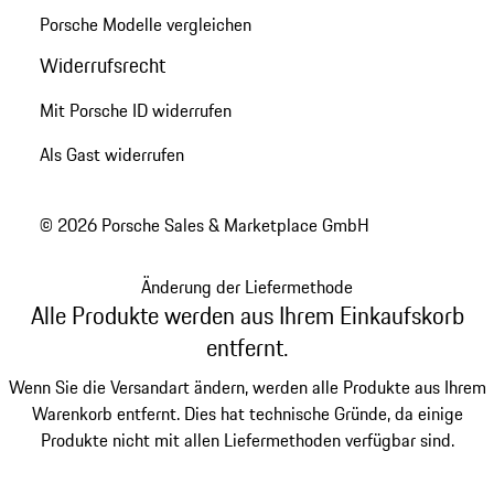
Porsche Modelle vergleichen
Widerrufsrecht
Mit Porsche ID widerrufen
Als Gast widerrufen
© 2026 Porsche Sales & Marketplace GmbH
Änderung der Liefermethode
Alle Produkte werden aus Ihrem Einkaufskorb
entfernt.
Wenn Sie die Versandart ändern, werden alle Produkte aus Ihrem
Warenkorb entfernt. Dies hat technische Gründe, da einige
Produkte nicht mit allen Liefermethoden verfügbar sind.