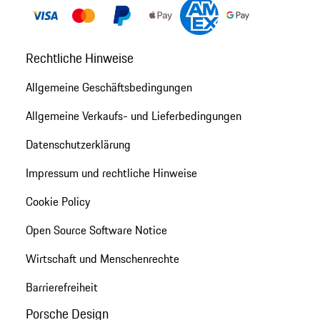
Rechtliche Hinweise
Allgemeine Geschäftsbedingungen
Allgemeine Verkaufs- und Lieferbedingungen
Datenschutzerklärung
Impressum und rechtliche Hinweise
Cookie Policy
Open Source Software Notice
Wirtschaft und Menschenrechte
Barrierefreiheit
Porsche Design