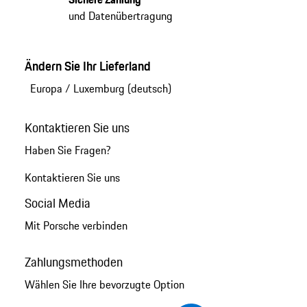
und Datenübertragung
Ändern Sie Ihr Lieferland
Europa
/
Luxemburg (deutsch)
Kontaktieren Sie uns
Haben Sie Fragen?
Kontaktieren Sie uns
Social Media
Mit Porsche verbinden
Zahlungsmethoden
Wählen Sie Ihre bevorzugte Option