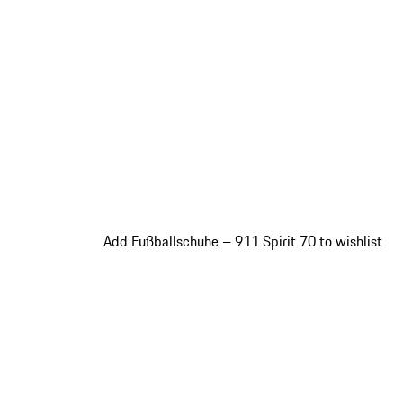
Add Fußballschuhe – 911 Spirit 70 to wishlist