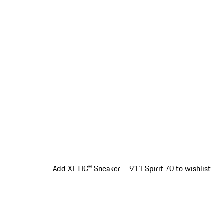
Add XETIC® Sneaker – 911 Spirit 70 to wishlist