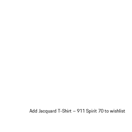
Add Jacquard T-Shirt – 911 Spirit 70 to wishlist