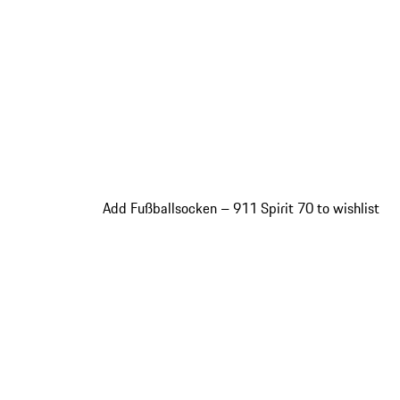
Add Fußballsocken – 911 Spirit 70 to wishlist