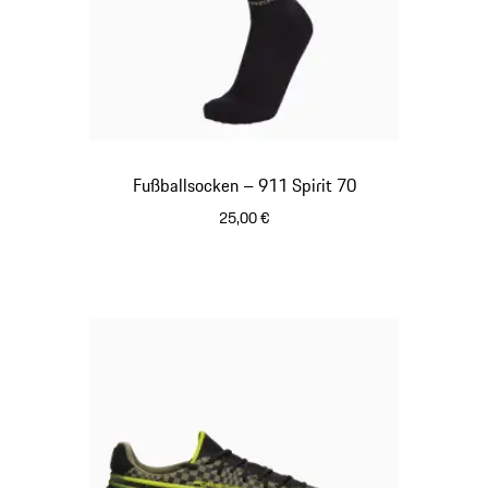
Fußballsocken – 911 Spirit 70
25,00 €
schwarz