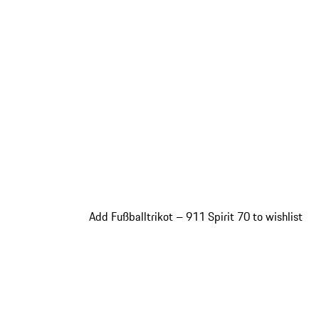
Add Fußballtrikot – 911 Spirit 70 to wishlist