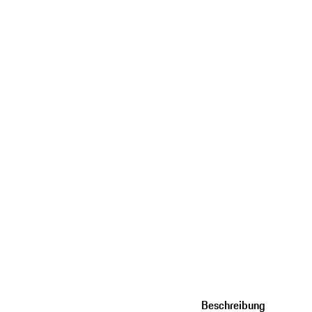
Beschreibung