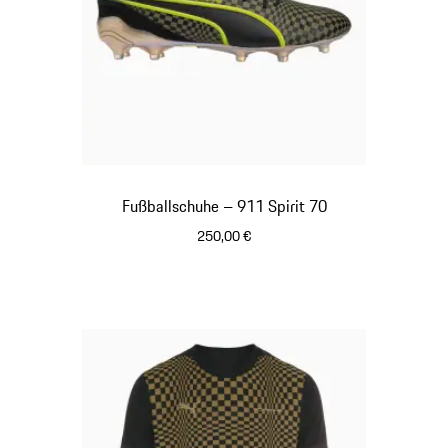
Fußballschuhe – 911 Spirit 70
250,00 €
schwarz