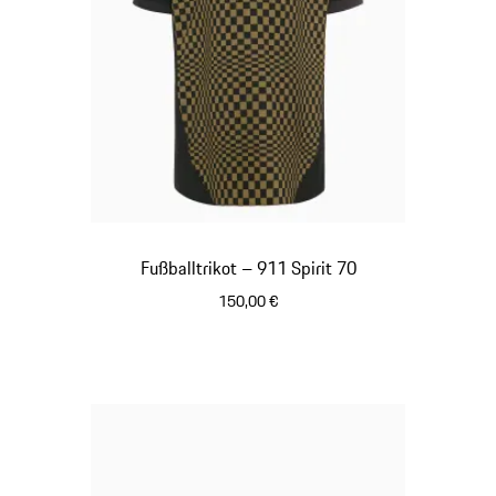
Fußballtrikot – 911 Spirit 70
150,00 €
schwarz