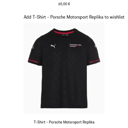
65,00 €
schwarz
Slide 8 von 20
Add T-Shirt - Porsche Motorsport Replika to wishlist
T-Shirt - Porsche Motorsport Replika