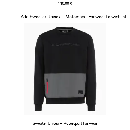
110,00 €
schwarz
Slide 16 von 20
Add Sweater Unisex – Motorsport Fanwear to wishlist
Sweater Unisex – Motorsport Fanwear