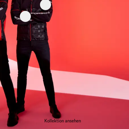
Kollektion ansehen