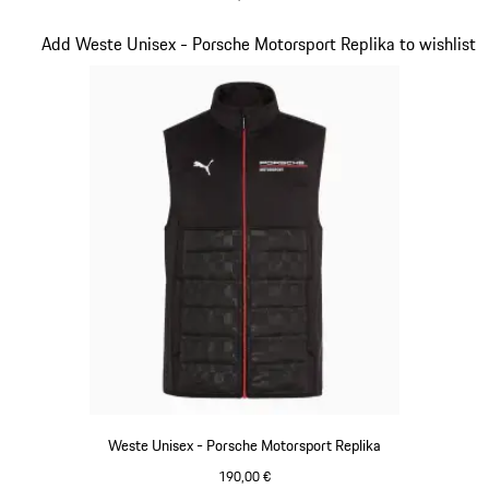
schwarz
Slide 11 von 20
Add Weste Unisex - Porsche Motorsport Replika to wishlist
Weste Unisex - Porsche Motorsport Replika
190,00 €