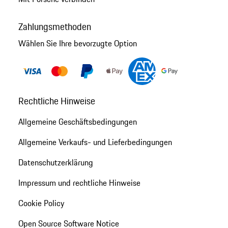
Zahlungsmethoden
Wählen Sie Ihre bevorzugte Option
Rechtliche Hinweise
Allgemeine Geschäftsbedingungen
Allgemeine Verkaufs- und Lieferbedingungen
Datenschutzerklärung
Impressum und rechtliche Hinweise
Cookie Policy
Open Source Software Notice