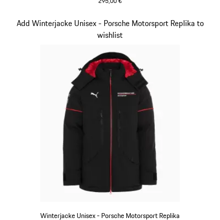
295,00 €
schwarz
Slide 6 von 20
Add Winterjacke Unisex - Porsche Motorsport Replika to
wishlist
Winterjacke Unisex - Porsche Motorsport Replika