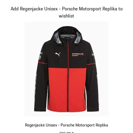
schwarz
Slide 5 von 20
Add Regenjacke Unisex - Porsche Motorsport Replika to
wishlist
Regenjacke Unisex - Porsche Motorsport Replika