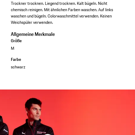
Trockner trocknen. Liegend trocknen. Kalt bügeln. Nicht
chemisch reinigen. Mit ähnlichen Farben waschen. Auf links
waschen und bügeln. Colorwaschmittel verwenden. Keinen
Weichspüler verwenden.
Allgemeine Merkmale
Größe
M
Farbe
schwarz