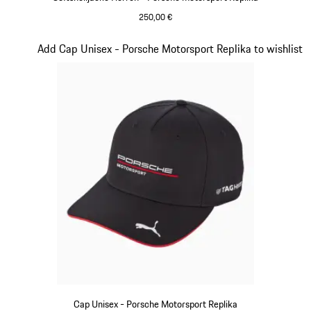
250,00 €
schwarz
Slide 14 von 20
Add Cap Unisex - Porsche Motorsport Replika to wishlist
Cap Unisex - Porsche Motorsport Replika