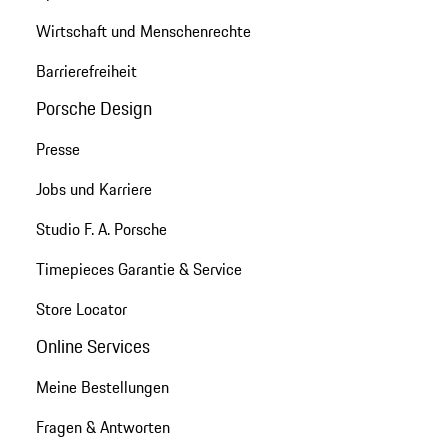
Wirtschaft und Menschenrechte
Barrierefreiheit
Porsche Design
Presse
Jobs und Karriere
Studio F. A. Porsche
Timepieces Garantie & Service
Store Locator
Online Services
Meine Bestellungen
Fragen & Antworten