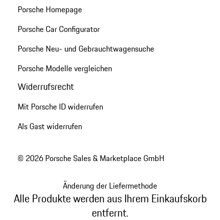
Porsche Homepage
Porsche Car Configurator
Porsche Neu- und Gebrauchtwagensuche
Porsche Modelle vergleichen
Widerrufsrecht
Mit Porsche ID widerrufen
Als Gast widerrufen
© 2026 Porsche Sales & Marketplace GmbH
Änderung der Liefermethode
Alle Produkte werden aus Ihrem Einkaufskorb
entfernt.