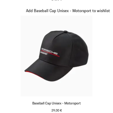
rot
Slide 3 von 20
Add Baseball Cap Unisex - Motorsport to wishlist
Baseball Cap Unisex - Motorsport
29,00 €