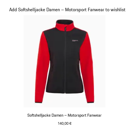
schwarz
Slide 20 von 20
Add Softshelljacke Damen – Motorsport Fanwear to wishlist
Softshelljacke Damen – Motorsport Fanwear
140,00 €