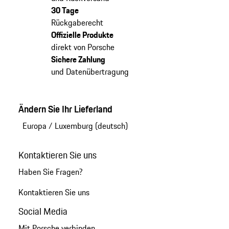
30 Tage
Rückgaberecht
Offizielle Produkte
direkt von Porsche
Sichere Zahlung
und Datenübertragung
Ändern Sie Ihr Lieferland
Europa
/
Luxemburg (deutsch)
Kontaktieren Sie uns
Haben Sie Fragen?
Kontaktieren Sie uns
Social Media
Mit Porsche verbinden