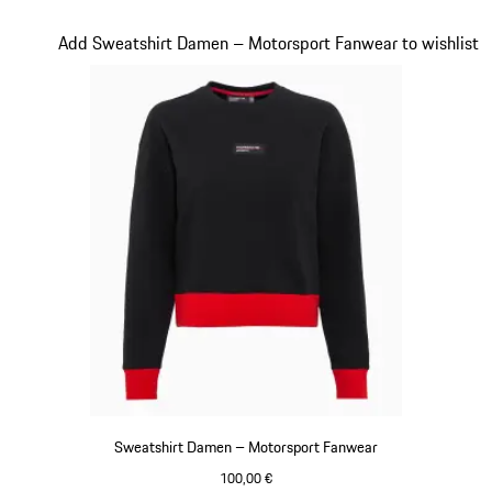
rot
Slide 19 von 20
Add Sweatshirt Damen – Motorsport Fanwear to wishlist
Sweatshirt Damen – Motorsport Fanwear
100,00 €