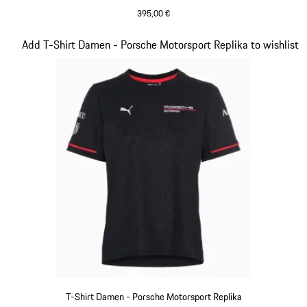
395,00 €
schwarz
Slide 7 von 20
Add T-Shirt Damen - Porsche Motorsport Replika to wishlist
T-Shirt Damen - Porsche Motorsport Replika