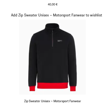
40,00 €
schwarz
Slide 15 von 20
Add Zip Sweater Unisex – Motorsport Fanwear to wishlist
Zip Sweater Unisex – Motorsport Fanwear