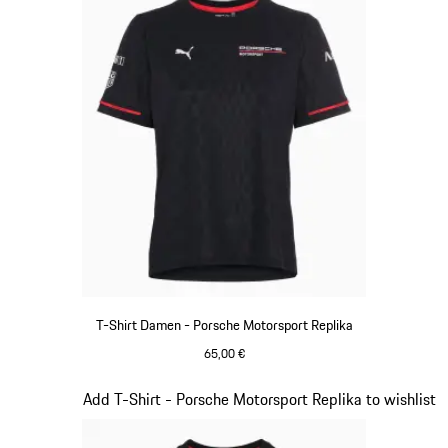
T-Shirt Damen - Porsche Motorsport Replika
65,00 €
schwarz
Slide 8 von 20
Add T-Shirt - Porsche Motorsport Replika to wishlist