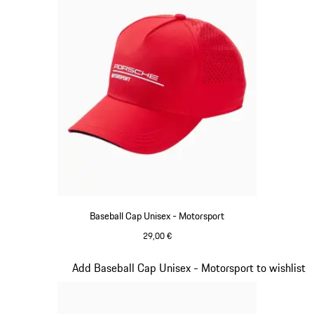
Baseball Cap Unisex - Motorsport
29,00 €
rot
Slide 3 von 20
Add Baseball Cap Unisex - Motorsport to wishlist