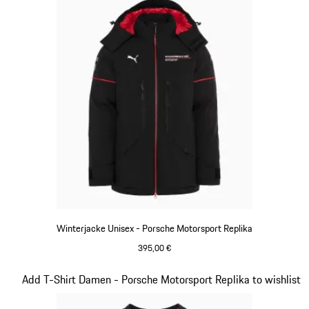
Winterjacke Unisex - Porsche Motorsport Replika
395,00 €
schwarz
Slide 7 von 20
Add T-Shirt Damen - Porsche Motorsport Replika to wishlist