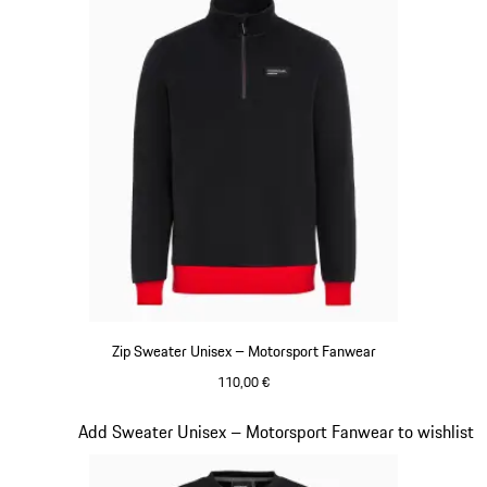
Zip Sweater Unisex – Motorsport Fanwear
110,00 €
schwarz
Slide 16 von 20
Add Sweater Unisex – Motorsport Fanwear to wishlist