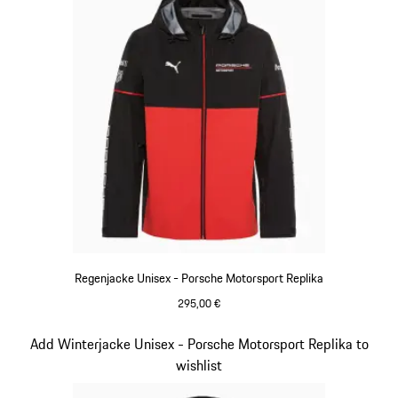
Regenjacke Unisex - Porsche Motorsport Replika
295,00 €
schwarz
Slide 6 von 20
Add Winterjacke Unisex - Porsche Motorsport Replika to
wishlist