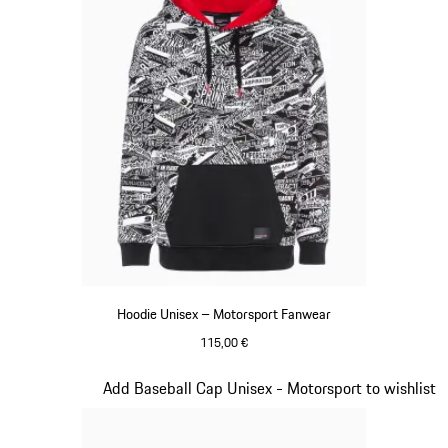
Hoodie Unisex – Motorsport Fanwear
115,00 €
schwarz
Slide 2 von 20
Add Baseball Cap Unisex - Motorsport to wishlist