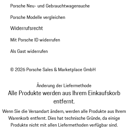
Porsche Neu- und Gebrauchtwagensuche
Porsche Modelle vergleichen
Widerrufsrecht
Mit Porsche ID widerrufen
Als Gast widerrufen
© 2026 Porsche Sales & Marketplace GmbH
Änderung der Liefermethode
Alle Produkte werden aus Ihrem Einkaufskorb
entfernt.
Wenn Sie die Versandart ändern, werden alle Produkte aus Ihrem
Warenkorb entfernt. Dies hat technische Gründe, da einige
Produkte nicht mit allen Liefermethoden verfügbar sind.