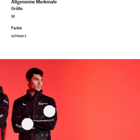
Allgemeine Merkmale
Größe
M
Farbe
schwarz