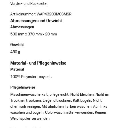
Vorder- und Rückseite.
Artikelnummer:
WAP43200M0SMSR
Abmessungen und Gewicht
Abmessungen
530 mm x 370 mm x 20 mm
Gewicht
450 g
Material- und Pflegehinweise
Material
100% Polyester recycelt.
Pflegehinweise
Maschinenwäsche kalt, pflegeleicht. Nicht bleichen. Nicht im
Trockner trocknen. Liegend trocknen. Kalt bügeln. Nicht
chemisch reinigen. Mit ähnlichen Farben waschen. Auf links
waschen und bügeln. Colorwaschmittel verwenden. Keinen
Weichspüler verwenden.