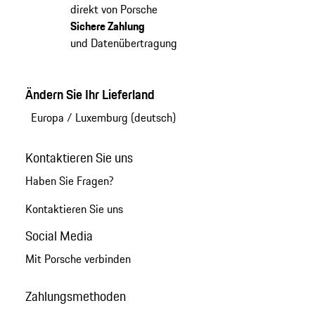
direkt von Porsche
Sichere Zahlung
und Datenübertragung
Ändern Sie Ihr Lieferland
Europa
/
Luxemburg (deutsch)
Kontaktieren Sie uns
Haben Sie Fragen?
Kontaktieren Sie uns
Social Media
Mit Porsche verbinden
Zahlungsmethoden