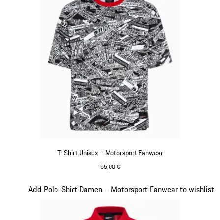
T-Shirt Unisex – Motorsport Fanwear
55,00 €
schwarz-weiß
Slide 18 von 20
Add Polo-Shirt Damen – Motorsport Fanwear to wishlist