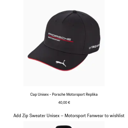
Cap Unisex - Porsche Motorsport Replika
40,00 €
schwarz
Slide 15 von 20
Add Zip Sweater Unisex – Motorsport Fanwear to wishlist