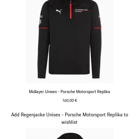
Midlayer Unisex - Porsche Motorsport Replika
160,00 €
schwarz
Slide 5 von 20
Add Regenjacke Unisex - Porsche Motorsport Replika to
wishlist