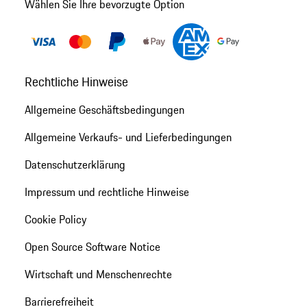
Wählen Sie Ihre bevorzugte Option
Rechtliche Hinweise
Allgemeine Geschäftsbedingungen
Allgemeine Verkaufs- und Lieferbedingungen
Datenschutzerklärung
Impressum und rechtliche Hinweise
Cookie Policy
Open Source Software Notice
Wirtschaft und Menschenrechte
Barrierefreiheit