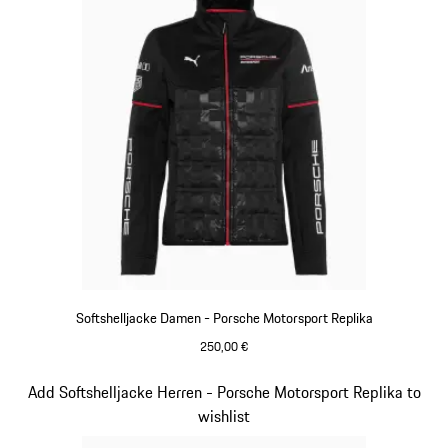
Softshelljacke Damen - Porsche Motorsport Replika
250,00 €
schwarz
Slide 13 von 20
Add Softshelljacke Herren - Porsche Motorsport Replika to
wishlist