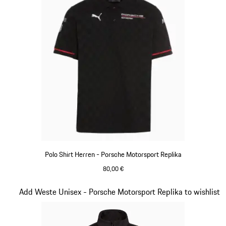
Polo Shirt Herren - Porsche Motorsport Replika
80,00 €
schwarz
Slide 11 von 20
Add Weste Unisex - Porsche Motorsport Replika to wishlist