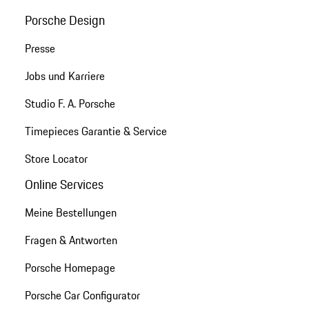
Porsche Design
Presse
Jobs und Karriere
Studio F. A. Porsche
Timepieces Garantie & Service
Store Locator
Online Services
Meine Bestellungen
Fragen & Antworten
Porsche Homepage
Porsche Car Configurator