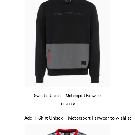
Sweater Unisex – Motorsport Fanwear
115,00 €
schwarz
Slide 17 von 20
Add T-Shirt Unisex – Motorsport Fanwear to wishlist