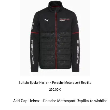
Softshelljacke Herren - Porsche Motorsport Replika
250,00 €
schwarz
Slide 14 von 20
Add Cap Unisex - Porsche Motorsport Replika to wishlist