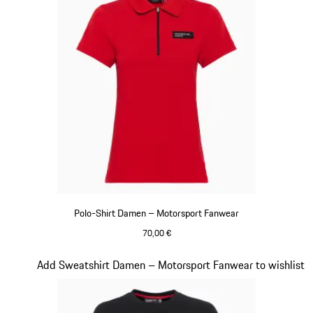
Polo-Shirt Damen – Motorsport Fanwear
70,00 €
rot
Slide 19 von 20
Add Sweatshirt Damen – Motorsport Fanwear to wishlist