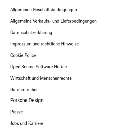
Allgemeine Geschäftsbedingungen
Allgemeine Verkaufs- und Lieferbedingungen
Datenschutzerklärung
Impressum und rechtliche Hinweise
Cookie Policy
Open Source Software Notice
Wirtschaft und Menschenrechte
Barrierefreiheit
Porsche Design
Presse
Jobs und Karriere