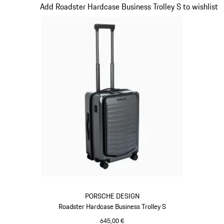
Slide 14 von 20
Add Roadster Hardcase Business Trolley S to wishlist
PORSCHE DESIGN
Roadster Hardcase Business Trolley S
645,00 €