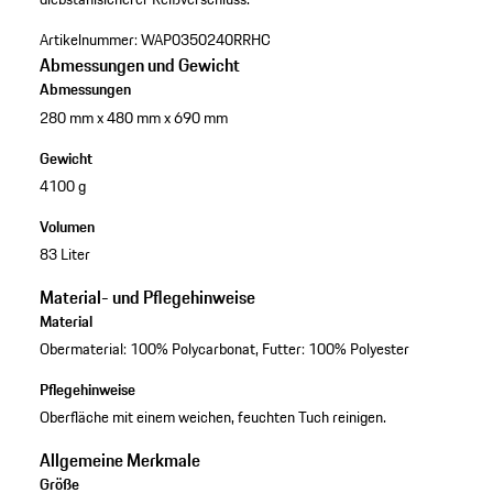
Artikelnummer:
WAP0350240RRHC
Abmessungen und Gewicht
Abmessungen
280 mm x 480 mm x 690 mm
Gewicht
4100 g
Volumen
83 Liter
Material- und Pflegehinweise
Material
Obermaterial: 100% Polycarbonat, Futter: 100% Polyester
Pflegehinweise
Oberfläche mit einem weichen, feuchten Tuch reinigen.
Allgemeine Merkmale
Größe