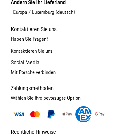
Ändern Sie Ihr Lieferland
Europa
/
Luxemburg (deutsch)
Kontaktieren Sie uns
Haben Sie Fragen?
Kontaktieren Sie uns
Social Media
Mit Porsche verbinden
Zahlungsmethoden
Wählen Sie Ihre bevorzugte Option
Rechtliche Hinweise