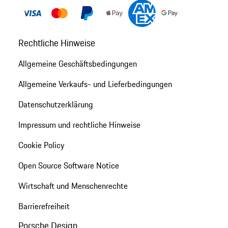
Rechtliche Hinweise
Allgemeine Geschäftsbedingungen
Allgemeine Verkaufs- und Lieferbedingungen
Datenschutzerklärung
Impressum und rechtliche Hinweise
Cookie Policy
Open Source Software Notice
Wirtschaft und Menschenrechte
Barrierefreiheit
Porsche Design