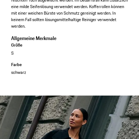
feuchten Tuch abgewischt werden. Im Bedarfsfall kann zusätzlich
eine milde Seifenlösung verwendet werden. Kofferrollen können
mit einer weichen Bürste von Schmutz gereinigt werden. In
keinem Fall sollten lösungsmittelhaltige Reiniger verwendet
werden.
Allgemeine Merkmale
Größe
S
Farbe
schwarz