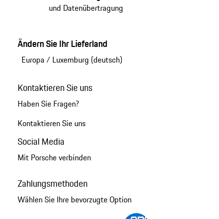
und Datenübertragung
Ändern Sie Ihr Lieferland
Europa
/
Luxemburg (deutsch)
Kontaktieren Sie uns
Haben Sie Fragen?
Kontaktieren Sie uns
Social Media
Mit Porsche verbinden
Zahlungsmethoden
Wählen Sie Ihre bevorzugte Option