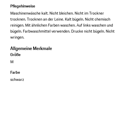
Pflegehinweise
Maschinenwäsche kalt. Nicht bleichen. Nicht im Trockner
trocknen. Trocknen an der Leine. Kalt bügeln. Nicht chemisch
reinigen. Mit ähnlichen Farben waschen. Auf links waschen und
bügeln. Farbwaschmittel verwenden. Drucke nicht bügeln. Nicht
wringen.
Allgemeine Merkmale
Größe
M
Farbe
schwarz