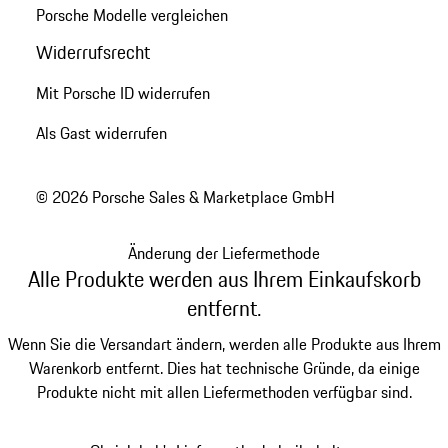
Porsche Modelle vergleichen
Widerrufsrecht
Mit Porsche ID widerrufen
Als Gast widerrufen
© 2026 Porsche Sales & Marketplace GmbH
Änderung der Liefermethode
Alle Produkte werden aus Ihrem Einkaufskorb
entfernt.
Wenn Sie die Versandart ändern, werden alle Produkte aus Ihrem
Warenkorb entfernt. Dies hat technische Gründe, da einige
Produkte nicht mit allen Liefermethoden verfügbar sind.