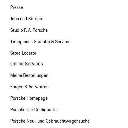
Presse
Jobs und Karriere
Studio F. A. Porsche
Timepieces Garantie & Service
Store Locator
Online Services
Meine Bestellungen
Fragen & Antworten
Porsche Homepage
Porsche Car Configurator
Porsche Neu- und Gebrauchtwagensuche