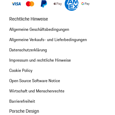
Rechtliche Hinweise
Allgemeine Geschäftsbedingungen
Allgemeine Verkaufs- und Lieferbedingungen
Datenschutzerklärung
Impressum und rechtliche Hinweise
Cookie Policy
Open Source Software Notice
Wirtschaft und Menschenrechte
Barrierefreiheit
Porsche Design