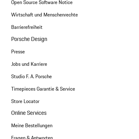
Open Source Software Notice
Wirtschaft und Menschenrechte
Barrierefreiheit
Porsche Design
Presse
Jobs und Karriere
Studio F. A. Porsche
Timepieces Garantie & Service
Store Locator
Online Services
Meine Bestellungen
Fragen & Antworten