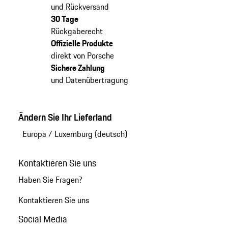
und Rückversand
30 Tage
Rückgaberecht
Offizielle Produkte
direkt von Porsche
Sichere Zahlung
und Datenübertragung
Ändern Sie Ihr Lieferland
Europa
/
Luxemburg (deutsch)
Kontaktieren Sie uns
Haben Sie Fragen?
Kontaktieren Sie uns
Social Media