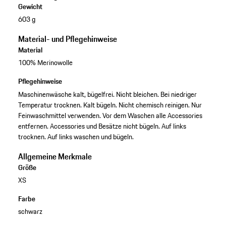
Gewicht
603 g
Material- und Pflegehinweise
Material
100% Merinowolle
Pflegehinweise
Maschinenwäsche kalt, bügelfrei. Nicht bleichen. Bei niedriger
Temperatur trocknen. Kalt bügeln. Nicht chemisch reinigen. Nur
Feinwaschmittel verwenden. Vor dem Waschen alle Accessories
entfernen. Accessories und Besätze nicht bügeln. Auf links
trocknen. Auf links waschen und bügeln.
Allgemeine Merkmale
Größe
XS
Farbe
schwarz