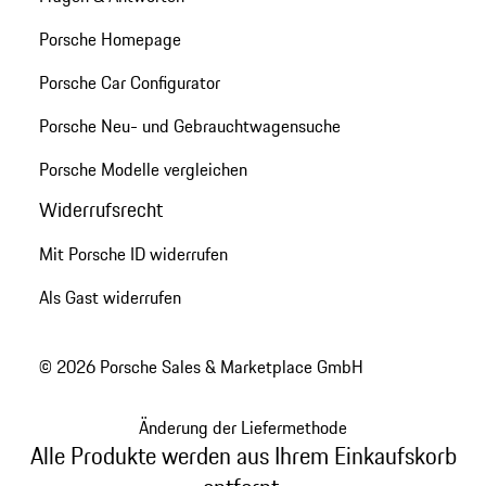
Porsche Homepage
Porsche Car Configurator
Porsche Neu- und Gebrauchtwagensuche
Porsche Modelle vergleichen
Widerrufsrecht
Mit Porsche ID widerrufen
Als Gast widerrufen
© 2026 Porsche Sales & Marketplace GmbH
Änderung der Liefermethode
Alle Produkte werden aus Ihrem Einkaufskorb