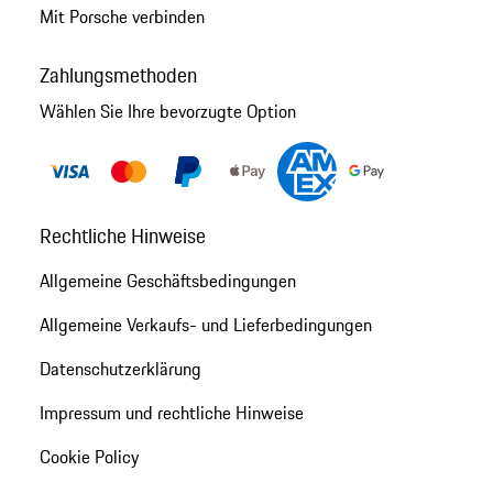
Mit Porsche verbinden
Zahlungsmethoden
Wählen Sie Ihre bevorzugte Option
Rechtliche Hinweise
Allgemeine Geschäftsbedingungen
Allgemeine Verkaufs- und Lieferbedingungen
Datenschutzerklärung
Impressum und rechtliche Hinweise
Cookie Policy