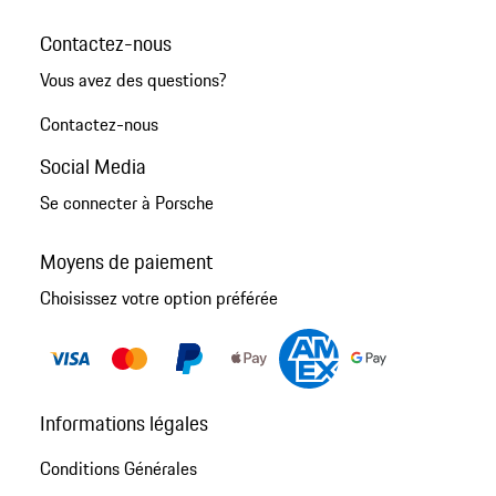
Contactez-nous
Vous avez des questions?
Contactez-nous
Social Media
Se connecter à Porsche
Moyens de paiement
Choisissez votre option préférée
Informations légales
Conditions Générales