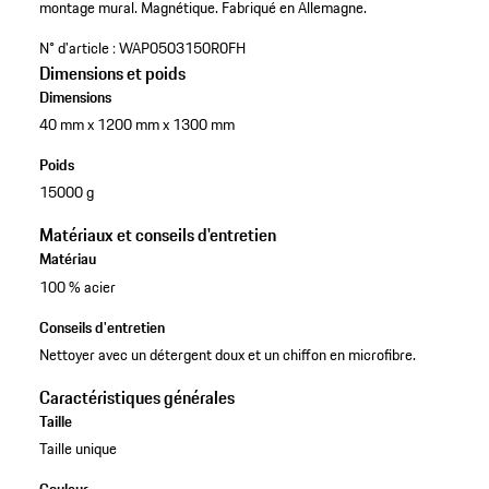
montage mural.
Magnétique.
Fabriqué en Allemagne.
N° d'article :
WAP0503150R0FH
Dimensions et poids
Dimensions
40 mm x 1200 mm x 1300 mm
Poids
15000 g
Matériaux et conseils d'entretien
Matériau
100 % acier
Conseils d'entretien
Nettoyer avec un détergent doux et un chiffon en microfibre.
Caractéristiques générales
Taille
Taille unique
Couleur