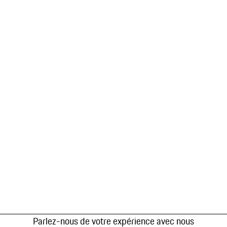
Parlez-nous de votre expérience avec nous