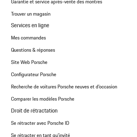
Garantie et service après-vente des montres
Trouver un magasin
Services en ligne
Mes commandes
Questions & réponses
Site Web Porsche
Configurateur Porsche
Recherche de voitures Porsche neuves et d'occasion
Comparer les modèles Porsche
Droit de rétractation
Se rétracter avec Porsche ID
Se rétracter en tant qu’invité