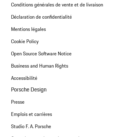
Conditions générales de vente et de livraison
Déclaration de confidentialité
Mentions légales
Cookie Policy
Open Source Software Notice
Business and Human Rights
Accessibilité
Porsche Design
Presse
Emplois et carrières
Studio F. A. Porsche