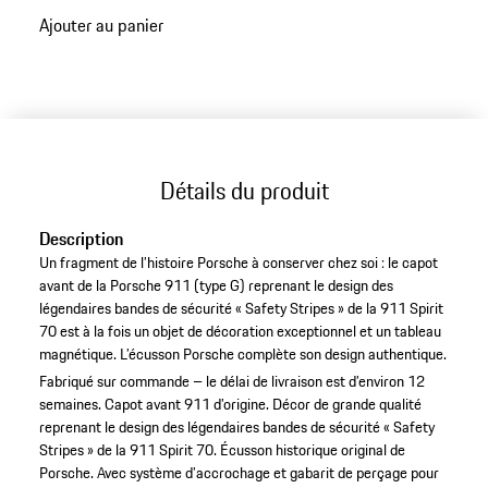
12 semaines.
Ajouter au panier
Détails du produit
Description
Un fragment de l’histoire Porsche à conserver chez soi : le capot
avant de la Porsche 911 (type G) reprenant le design des
légendaires bandes de sécurité « Safety Stripes » de la 911 Spirit
70 est à la fois un objet de décoration exceptionnel et un tableau
magnétique. L’écusson Porsche complète son design authentique.
Fabriqué sur commande – le délai de livraison est d’environ 12
semaines.
Capot avant 911 d’origine.
Décor de grande qualité
reprenant le design des légendaires bandes de sécurité « Safety
Stripes » de la 911 Spirit 70.
Écusson historique original de
Porsche.
Avec système d’accrochage et gabarit de perçage pour