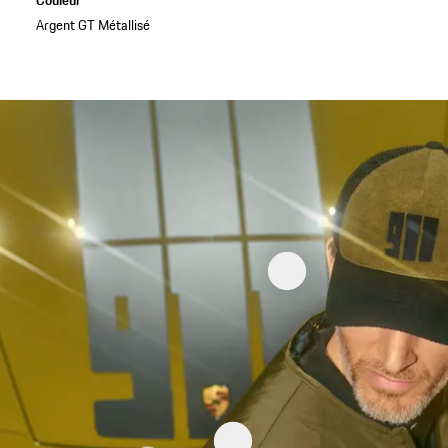
Argent GT Métallisé