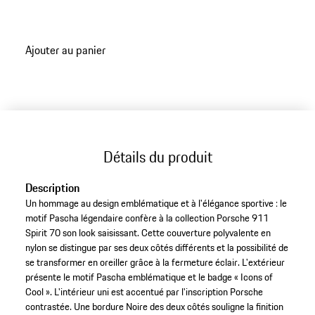
grâce à la fermeture éclair.
Ajouter au panier
Détails du produit
Description
Un hommage au design emblématique et à l'élégance sportive : le
motif Pascha légendaire confère à la collection Porsche 911
Spirit 70 son look saisissant. Cette couverture polyvalente en
nylon se distingue par ses deux côtés différents et la possibilité de
se transformer en oreiller grâce à la fermeture éclair. L'extérieur
présente le motif Pascha emblématique et le badge « Icons of
Cool ». L'intérieur uni est accentué par l'inscription Porsche
contrastée. Une bordure Noire des deux côtés souligne la finition