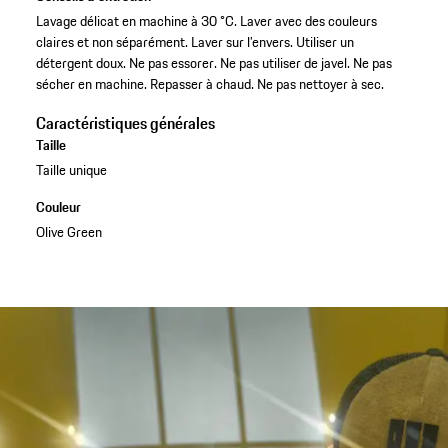
Lavage délicat en machine à 30 °C. Laver avec des couleurs
claires et non séparément. Laver sur l’envers. Utiliser un
détergent doux. Ne pas essorer. Ne pas utiliser de javel. Ne pas
sécher en machine. Repasser à chaud. Ne pas nettoyer à sec.
Caractéristiques générales
Taille
Taille unique
Couleur
Olive Green