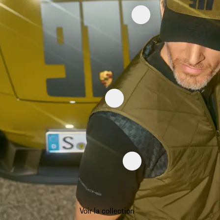
Voir la collection