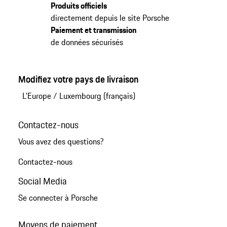
Produits officiels
directement depuis le site Porsche
Paiement et transmission
de données sécurisés
Modifiez votre pays de livraison
L'Europe
/
Luxembourg (français)
Contactez-nous
Vous avez des questions?
Contactez-nous
Social Media
Se connecter à Porsche
Moyens de paiement