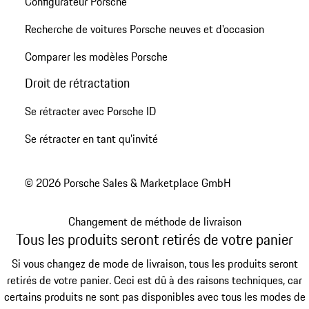
Configurateur Porsche
Recherche de voitures Porsche neuves et d'occasion
Comparer les modèles Porsche
Droit de rétractation
Se rétracter avec Porsche ID
Se rétracter en tant qu’invité
© 2026 Porsche Sales & Marketplace GmbH
Changement de méthode de livraison
Tous les produits seront retirés de votre panier
Si vous changez de mode de livraison, tous les produits seront
retirés de votre panier. Ceci est dû à des raisons techniques, car
certains produits ne sont pas disponibles avec tous les modes de