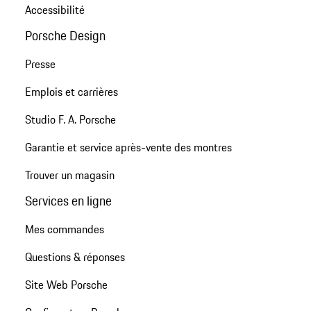
Accessibilité
Porsche Design
Presse
Emplois et carrières
Studio F. A. Porsche
Garantie et service après-vente des montres
Trouver un magasin
Services en ligne
Mes commandes
Questions & réponses
Site Web Porsche