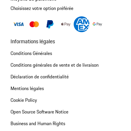
Choisissez votre option préférée
Informations légales
Conditions Générales
Conditions générales de vente et de livraison
Déclaration de confidentialité
Mentions légales
Cookie Policy
Open Source Software Notice
Business and Human Rights