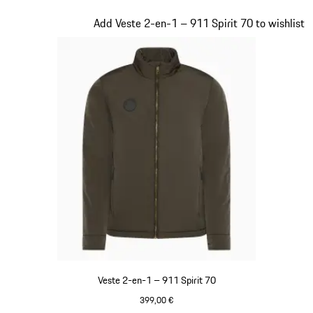
Noir
Diapositive 6 sur 20
Add Veste 2-en-1 – 911 Spirit 70 to wishlist
Veste 2-en-1 – 911 Spirit 70
399,00 €