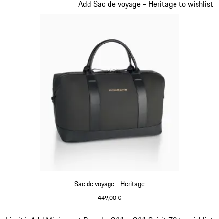
Diapositive 10 sur 20
Add Sac de voyage - Heritage to wishlist
Sac de voyage - Heritage
449,00 €
Noir