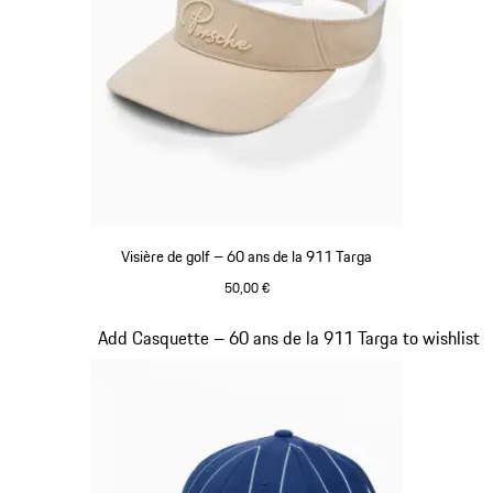
Visière de golf – 60 ans de la 911 Targa
50,00 €
Beige
Diapositive 6 sur 20
Add Casquette – 60 ans de la 911 Targa to wishlist