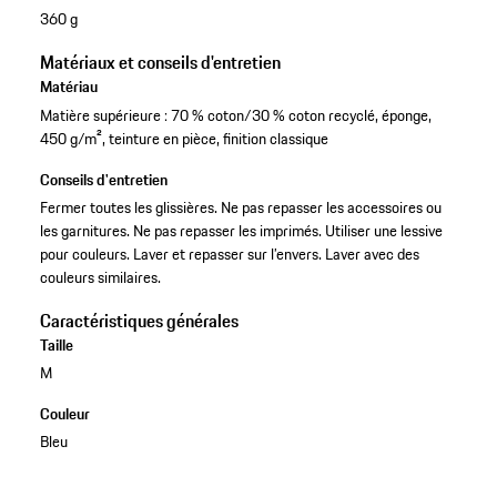
360 g
Matériaux et conseils d'entretien
Matériau
Matière supérieure : 70 % coton/30 % coton recyclé, éponge,
450 g/m², teinture en pièce, finition classique
Conseils d'entretien
Fermer toutes les glissières. Ne pas repasser les accessoires ou
les garnitures. Ne pas repasser les imprimés. Utiliser une lessive
pour couleurs. Laver et repasser sur l’envers. Laver avec des
couleurs similaires.
Caractéristiques générales
Taille
M
Couleur
Bleu