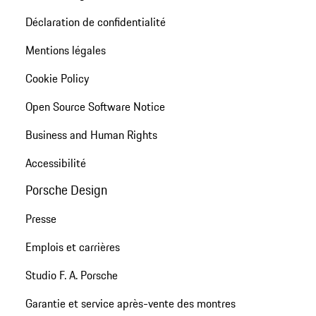
Déclaration de confidentialité
Mentions légales
Cookie Policy
Open Source Software Notice
Business and Human Rights
Accessibilité
Porsche Design
Presse
Emplois et carrières
Studio F. A. Porsche
Garantie et service après-vente des montres