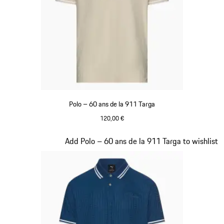
Polo – 60 ans de la 911 Targa
120,00 €
Beige
Diapositive 10 sur 20
Add Polo – 60 ans de la 911 Targa to wishlist