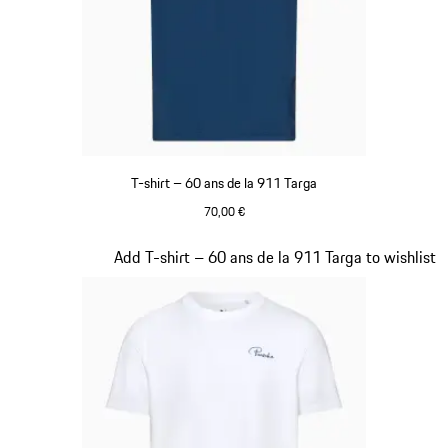
T-shirt – 60 ans de la 911 Targa
70,00 €
Bleu
Diapositive 14 sur 20
Add T-shirt – 60 ans de la 911 Targa to wishlist