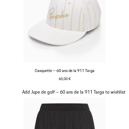
Casquette – 60 ans de la 911 Targa
60,00 €
Blanc
Diapositive 4 sur 20
Add Jupe de golf – 60 ans de la 911 Targa to wishlist