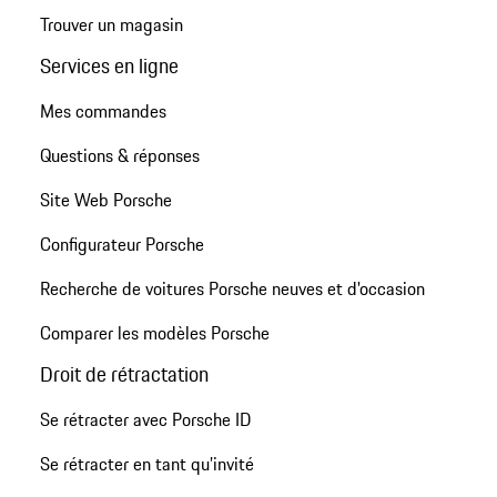
Trouver un magasin
Services en ligne
Mes commandes
Questions & réponses
Site Web Porsche
Configurateur Porsche
Recherche de voitures Porsche neuves et d'occasion
Comparer les modèles Porsche
Droit de rétractation
Se rétracter avec Porsche ID
Se rétracter en tant qu’invité