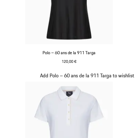
Polo – 60 ans de la 911 Targa
120,00 €
Noir
Diapositive 16 sur 20
Add Polo – 60 ans de la 911 Targa to wishlist