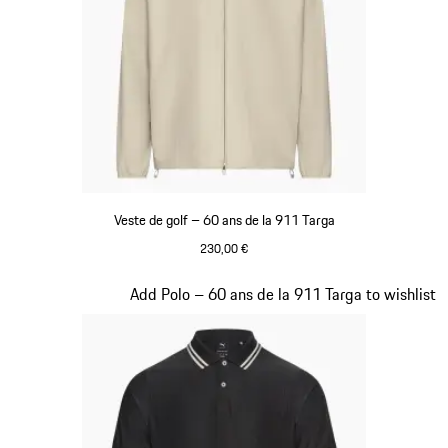
Veste de golf – 60 ans de la 911 Targa
230,00 €
Beige
Diapositive 8 sur 20
Add Polo – 60 ans de la 911 Targa to wishlist