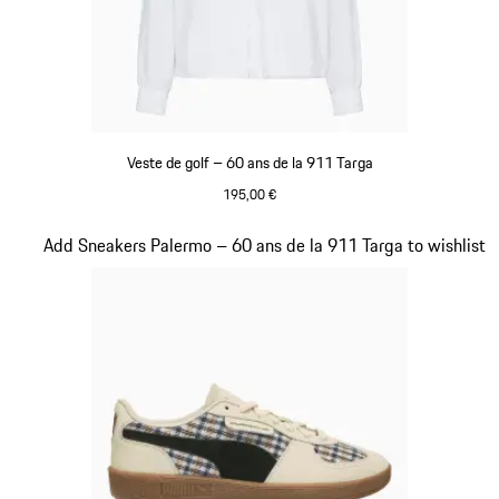
Veste de golf – 60 ans de la 911 Targa
195,00 €
Blanc
Diapositive 20 sur 20
Add Sneakers Palermo – 60 ans de la 911 Targa to wishlist