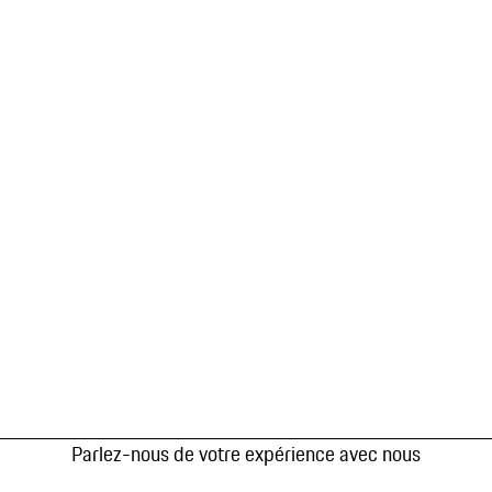
Parlez-nous de votre expérience avec nous