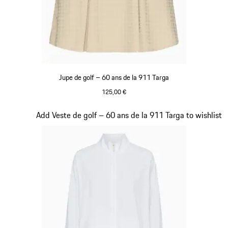
Jupe de golf – 60 ans de la 911 Targa
125,00 €
Beige
Diapositive 19 sur 20
Add Veste de golf – 60 ans de la 911 Targa to wishlist