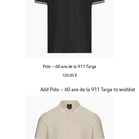
Polo – 60 ans de la 911 Targa
120,00 €
Noir
Diapositive 9 sur 20
Add Polo – 60 ans de la 911 Targa to wishlist