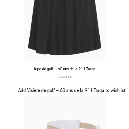
Jupe de golf – 60 ans de la 911 Targa
125,00 €
Noir
Diapositive 5 sur 20
Add Visière de golf – 60 ans de la 911 Targa to wishlist