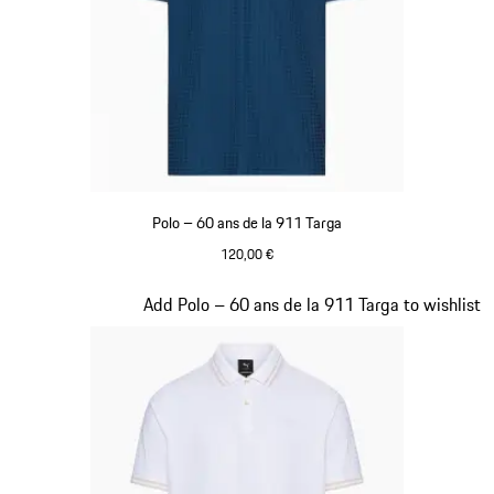
Polo – 60 ans de la 911 Targa
120,00 €
Bleu
Diapositive 11 sur 20
Add Polo – 60 ans de la 911 Targa to wishlist