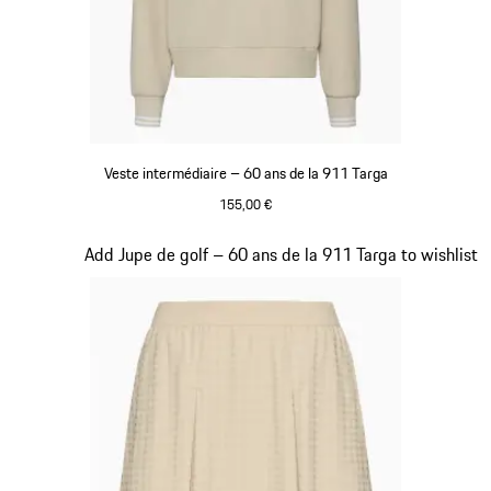
Veste intermédiaire – 60 ans de la 911 Targa
155,00 €
Beige
Diapositive 18 sur 20
Add Jupe de golf – 60 ans de la 911 Targa to wishlist