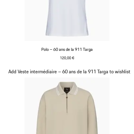
Polo – 60 ans de la 911 Targa
120,00 €
Blanc
Diapositive 17 sur 20
Add Veste intermédiaire – 60 ans de la 911 Targa to wishlist