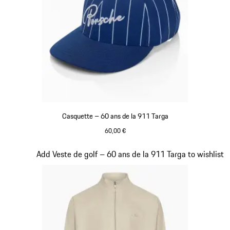
Casquette – 60 ans de la 911 Targa
60,00 €
Bleu
Diapositive 7 sur 20
Add Veste de golf – 60 ans de la 911 Targa to wishlist