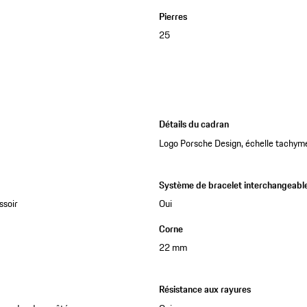
Pierres
25
Détails du cadran
Logo Porsche Design, échelle tachym
Système de bracelet interchangeabl
ssoir
Oui
Corne
22 mm
Résistance aux rayures