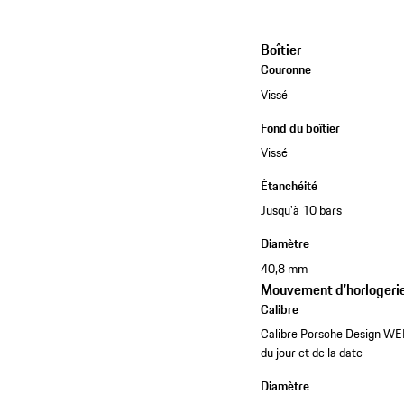
Boîtier
Couronne
Vissé
Fond du boîtier
Vissé
Étanchéité
Jusqu'à 10 bars
Diamètre
40,8 mm
Mouvement d’horlogeri
Calibre
Calibre Porsche Design WE
du jour et de la date
Diamètre