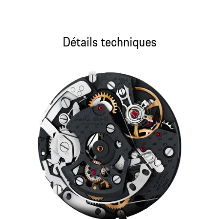
Détails techniques