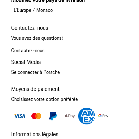
L'Europe
/
Monaco
Contactez-nous
Vous avez des questions?
Contactez-nous
Social Media
Se connecter à Porsche
Moyens de paiement
Choisissez votre option préférée
Informations légales