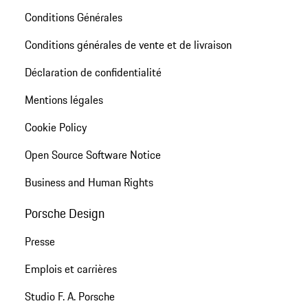
Conditions Générales
Conditions générales de vente et de livraison
Déclaration de confidentialité
Mentions légales
Cookie Policy
Open Source Software Notice
Business and Human Rights
Porsche Design
Presse
Emplois et carrières
Studio F. A. Porsche