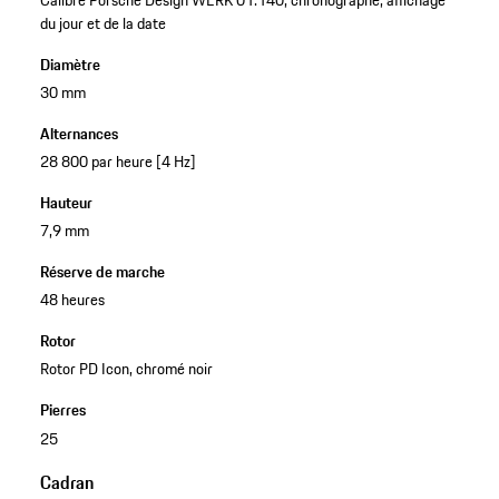
du jour et de la date
Diamètre
30 mm
Alternances
28 800 par heure [4 Hz]
Hauteur
7,9 mm
Réserve de marche
48 heures
Rotor
Rotor PD Icon, chromé noir
Pierres
25
Cadran