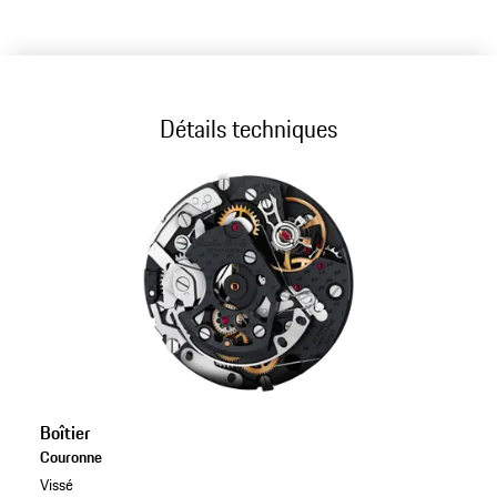
Détails techniques
Boîtier
Couronne
Vissé