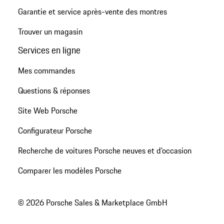
Garantie et service après-vente des montres
Trouver un magasin
Services en ligne
Mes commandes
Questions & réponses
Site Web Porsche
Configurateur Porsche
Recherche de voitures Porsche neuves et d'occasion
Comparer les modèles Porsche
© 2026 Porsche Sales & Marketplace GmbH