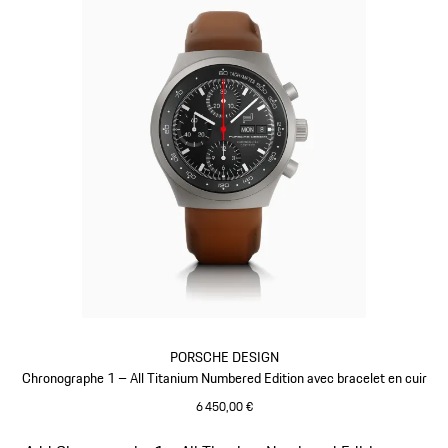
PORSCHE DESIGN
Chronographe 1 – All Titanium Numbered Edition avec bracelet en cuir
6 450,00 €
Cognac