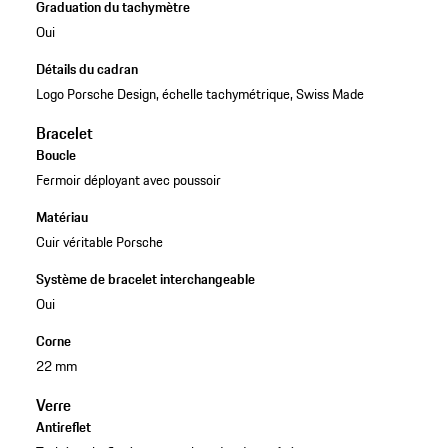
Graduation du tachymètre
Oui
Détails du cadran
Logo Porsche Design, échelle tachymétrique, Swiss Made
Bracelet
Boucle
Fermoir déployant avec poussoir
Matériau
Cuir véritable Porsche
Système de bracelet interchangeable
Oui
Corne
22 mm
Verre
Antireflet