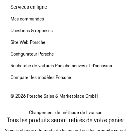
Services en ligne
Mes commandes
Questions & réponses
Site Web Porsche
Configurateur Porsche
Recherche de voitures Porsche neuves et d'occasion
Comparer les modèles Porsche
© 2026 Porsche Sales & Marketplace GmbH
Changement de méthode de livraison
Tous les produits seront retirés de votre panier
Si vous changez de mode de livraison, tous les produits seront