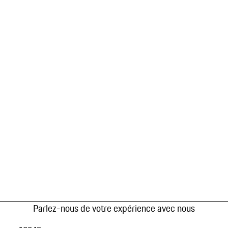
Parlez-nous de votre expérience avec nous