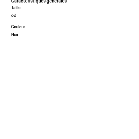
Caractéristiques générales
Taille
62
Couleur
Noir