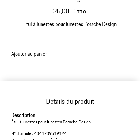
25,00 €
T.T.C.
Étui à lunettes pour lunettes Porsche Design
Ajouter au panier
Détails du produit
Description
Étui à lunettes pour lunettes Porsche Design
N° d'article :
4044709519124