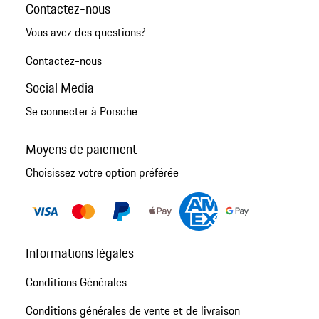
Contactez-nous
Vous avez des questions?
Contactez-nous
Social Media
Se connecter à Porsche
Moyens de paiement
Choisissez votre option préférée
Informations légales
Conditions Générales
Conditions générales de vente et de livraison