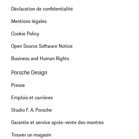
Déclaration de confidentialité
Mentions légales
Cookie Policy
Open Source Software Notice
Business and Human Rights
Porsche Design
Presse
Emplois et carrières
Studio F. A. Porsche
Garantie et service après-vente des montres
Trouver un magasin