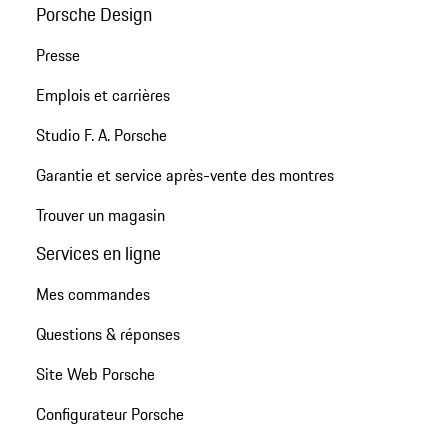
Porsche Design
Presse
Emplois et carrières
Studio F. A. Porsche
Garantie et service après-vente des montres
Trouver un magasin
Services en ligne
Mes commandes
Questions & réponses
Site Web Porsche
Configurateur Porsche