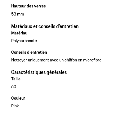
Hauteur des verres
53 mm
Matériaux et conseils d'entretien
Matériau
Polycarbonate
Conseils d'entretien
Nettoyer uniquement avec un chiffon en microfibre.
Caractéristiques générales
Taille
60
Couleur
Pink