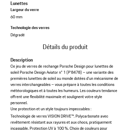
Lunettes
Largeur du verre
60 mm
Technologie des verres
Dégradé
Détails du produit
Description
Ce jeu de verres de rechange Porsche Design pour lunettes de
soleil Porsche Design Aviator n° 1 (P’8478) – une variante des
premières lunettes de soleil au monde dotées d’un mécanisme de
verres interchangeables – vous prépare à toutes les conditions
météorologiques et à toutes les humeurs. Les couleurs tendance
offrent une flexibilité maximale et soulignent votre style
personnel.
Une protection et un style toujours impeccables :
Technologie de verres VISION DRIVE™.
Polycarbonate avec
revêtement résistant aux rayures et aux chocs, pratiquement
incassable.
Protection UV à 100 %.
Choix de couleurs pour