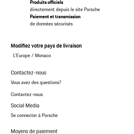
Produits officiels
directement depuis le site Porsche
Paiement et transmission
de données sécurisés
Modifiez votre pays de livraison
L'Europe
/
Monaco
Contactez-nous
Vous avez des questions?
Contactez-nous
Social Media
Se connecter à Porsche
Moyens de paiement