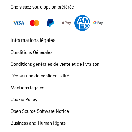
Choisissez votre option préférée
Informations légales
Conditions Générales
Conditions générales de vente et de livraison
Déclaration de confidentialité
Mentions légales
Cookie Policy
Open Source Software Notice
Business and Human Rights