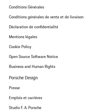
Conditions Générales
Conditions générales de vente et de livraison
Déclaration de confidentialité
Mentions légales
Cookie Policy
Open Source Software Notice
Business and Human Rights
Porsche Design
Presse
Emplois et carrières
Studio F. A. Porsche