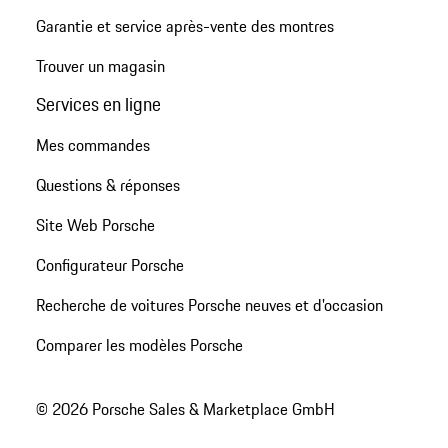
Garantie et service après-vente des montres
Trouver un magasin
Services en ligne
Mes commandes
Questions & réponses
Site Web Porsche
Configurateur Porsche
Recherche de voitures Porsche neuves et d'occasion
Comparer les modèles Porsche
© 2026 Porsche Sales & Marketplace GmbH