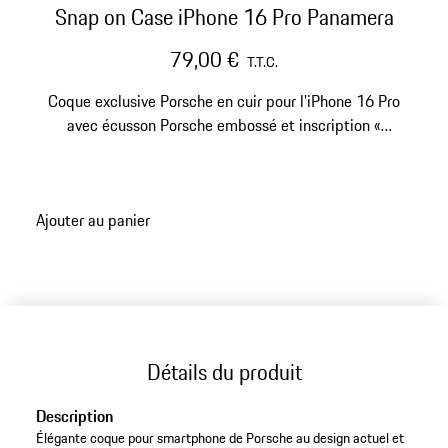
Snap on Case iPhone 16 Pro Panamera
79,00 €
T.T.C.
Coque exclusive Porsche en cuir pour l'iPhone 16 Pro
avec écusson Porsche embossé et inscription «
Panamera ».
Ajouter au panier
Détails du produit
Description
Élégante coque pour smartphone de Porsche au design actuel et