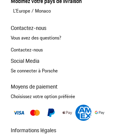
Modifiez votre pays de livraison
L'Europe
/
Monaco
Contactez-nous
Vous avez des questions?
Contactez-nous
Social Media
Se connecter à Porsche
Moyens de paiement
Choisissez votre option préférée
Informations légales