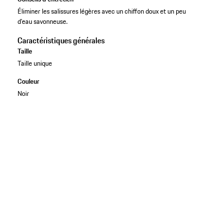
Éliminer les salissures légères avec un chiffon doux et un peu
d’eau savonneuse.
Caractéristiques générales
Taille
Taille unique
Couleur
Noir