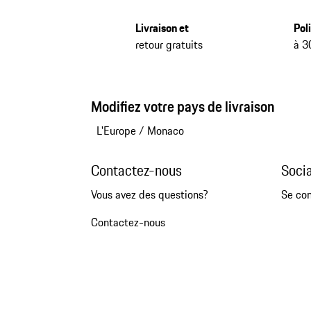
Livraison et
Pol
retour gratuits
à 3
Modifiez votre pays de livraison
L'Europe
/
Monaco
Contactez-nous
Soci
Vous avez des questions?
Se co
Contactez-nous