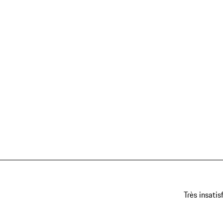
Très insatis