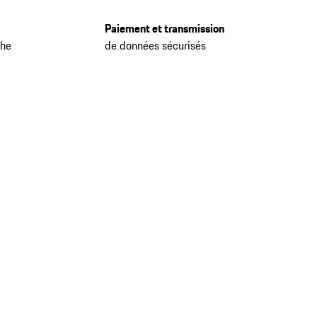
Paiement et transmission
che
de données sécurisés