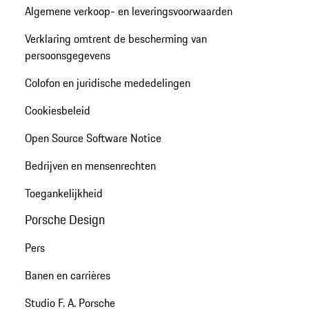
Algemene verkoop- en leveringsvoorwaarden
Verklaring omtrent de bescherming van
persoonsgegevens
Colofon en juridische mededelingen
Cookiesbeleid
Open Source Software Notice
Bedrijven en mensenrechten
Toegankelijkheid
Porsche Design
Pers
Banen en carrières
Studio F. A. Porsche