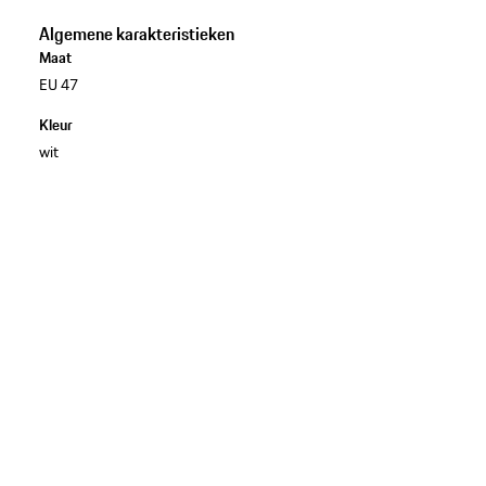
Algemene karakteristieken
Maat
EU 47
Kleur
wit