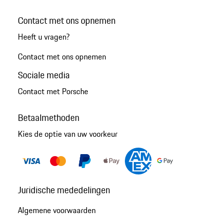
Contact met ons opnemen
Heeft u vragen?
Contact met ons opnemen
Sociale media
Contact met Porsche
Betaalmethoden
Kies de optie van uw voorkeur
Juridische mededelingen
Algemene voorwaarden