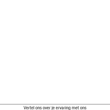
Vertel ons over je ervaring met ons