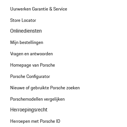
Uurwerken Garantie & Service
Store Locator
Onlinediensten
Mijn bestellingen
Vragen en antwoorden
Homepage van Porsche
Porsche Configurator
Nieuwe of gebruikte Porsche zoeken
Porschemodellen vergelijken
Herroepingsrecht
Herroepen met Porsche ID