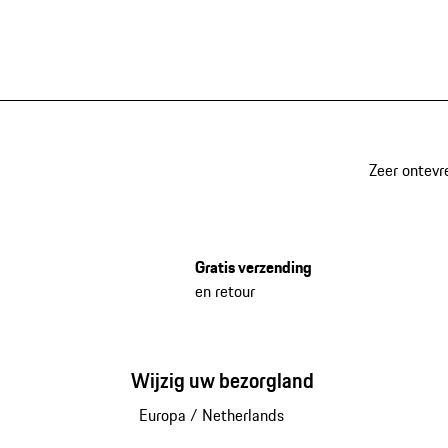
Zeer ontevr
Gratis verzending
en retour
Wijzig uw bezorgland
Europa
/
Netherlands