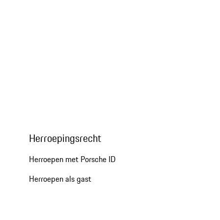
Herroepingsrecht
Herroepen met Porsche ID
Herroepen als gast