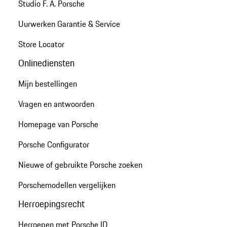
Studio F. A. Porsche
Uurwerken Garantie & Service
Store Locator
Onlinediensten
Mijn bestellingen
Vragen en antwoorden
Homepage van Porsche
Porsche Configurator
Nieuwe of gebruikte Porsche zoeken
Porschemodellen vergelijken
Herroepingsrecht
Herroepen met Porsche ID