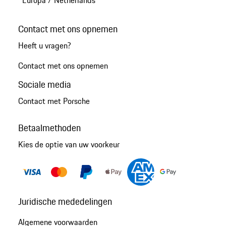
Contact met ons opnemen
Heeft u vragen?
Contact met ons opnemen
Sociale media
Contact met Porsche
Betaalmethoden
Kies de optie van uw voorkeur
Juridische mededelingen
Algemene voorwaarden