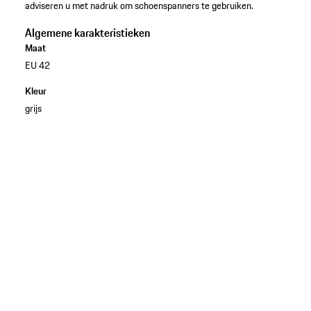
adviseren u met nadruk om schoenspanners te gebruiken.
Algemene karakteristieken
Maat
EU 42
Kleur
grijs