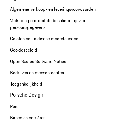
Algemene verkoop- en leveringsvoorwaarden
Verklaring omtrent de bescherming van
persoonsgegevens
Colofon en juridische mededelingen
Cookiesbeleid
Open Source Software Notice
Bedrijven en mensenrechten
Toegankelijkheid
Porsche Design
Pers
Banen en carrières