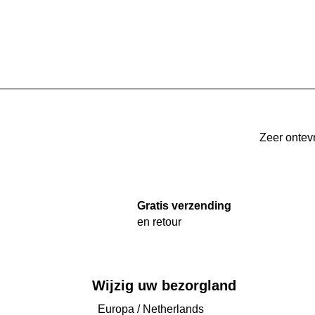
Zeer ontev
Gratis verzending
en retour
Wijzig uw bezorgland
Europa
/
Netherlands