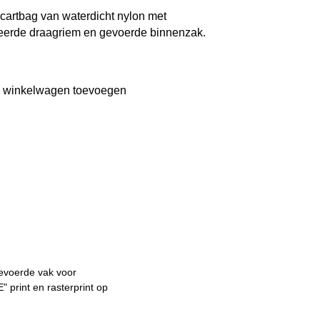
cartbag van waterdicht nylon met
eerde draagriem en gevoerde binnenzak.
 winkelwagen toevoegen
gevoerde vak voor
print en rasterprint op