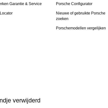
rken Garantie & Service
Porsche Configurator
 Locator
Nieuwe of gebruikte Porsche
zoeken
Porschemodellen vergelijken
ndje verwijderd