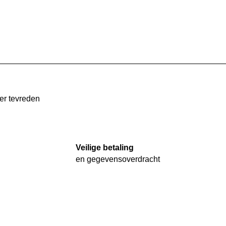
er tevreden
Veilige betaling
en gegevensoverdracht