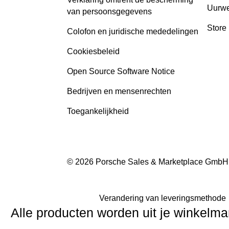
Uurwe
van persoonsgegevens
Store
Colofon en juridische mededelingen
Cookiesbeleid
Open Source Software Notice
Bedrijven en mensenrechten
Toegankelijkheid
© 2026 Porsche Sales & Marketplace GmbH
Verandering van leveringsmethode
Alle producten worden uit je winkelma