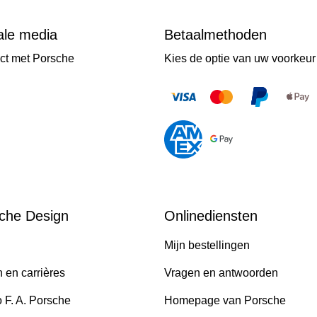
ale media
Betaalmethoden
ct met Porsche
Kies de optie van uw voorkeur
che Design
Onlinediensten
Mijn bestellingen
 en carrières
Vragen en antwoorden
o F. A. Porsche
Homepage van Porsche