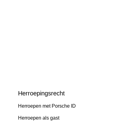
Herroepingsrecht
Herroepen met Porsche ID
Herroepen als gast