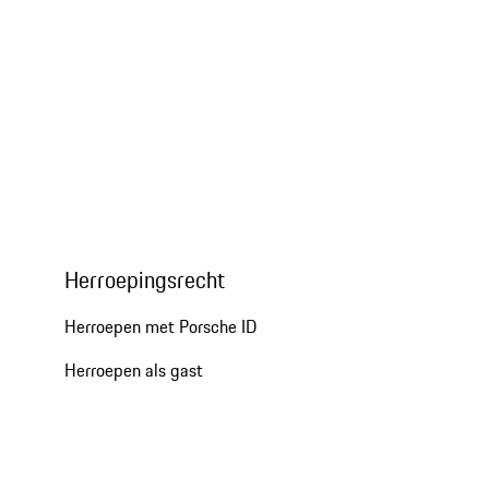
Herroepingsrecht
Herroepen met Porsche ID
Herroepen als gast