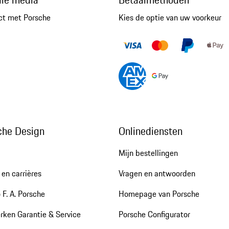
ct met Porsche
Kies de optie van uw voorkeur
che Design
Onlinediensten
Mijn bestellingen
en carrières
Vragen en antwoorden
 F. A. Porsche
Homepage van Porsche
rken Garantie & Service
Porsche Configurator