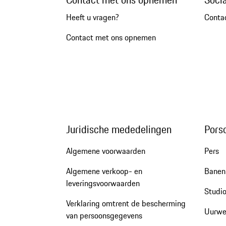
Heeft u vragen?
Conta
Contact met ons opnemen
Juridische mededelingen
Pors
Algemene voorwaarden
Pers
Algemene verkoop- en
Banen 
leveringsvoorwaarden
Studio
Verklaring omtrent de bescherming
Uurwe
van persoonsgegevens