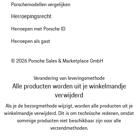
Porschemodellen vergelijken
Herroepingsrecht
Herroepen met Porsche ID
Herroepen als gast
© 2026 Porsche Sales & Marketplace GmbH
Verandering van leveringsmethode
Alle producten worden uit je winkelmandje
verwijderd
Als je de bezorgmethode wijzigt, worden alle producten uit je
winkelmandje verwijderd. Dit is om technische redenen, omdat
sommige producten niet beschikbaar zijn voor alle
verzendmethoden.