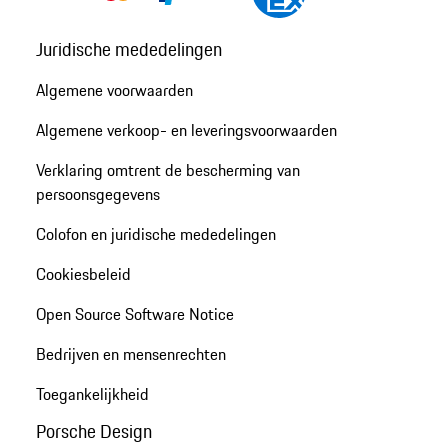
Juridische mededelingen
Algemene voorwaarden
Algemene verkoop- en leveringsvoorwaarden
Verklaring omtrent de bescherming van
persoonsgegevens
Colofon en juridische mededelingen
Cookiesbeleid
Open Source Software Notice
Bedrijven en mensenrechten
Toegankelijkheid
Porsche Design