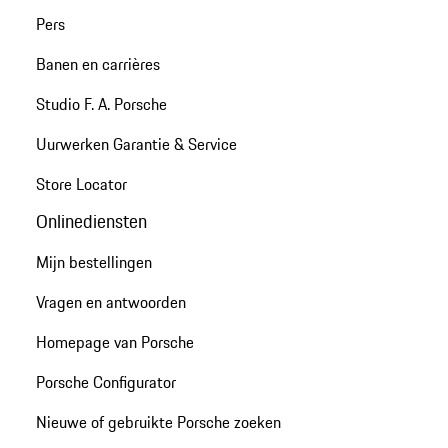
Pers
Banen en carrières
Studio F. A. Porsche
Uurwerken Garantie & Service
Store Locator
Onlinediensten
Mijn bestellingen
Vragen en antwoorden
Homepage van Porsche
Porsche Configurator
Nieuwe of gebruikte Porsche zoeken