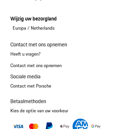
Wijzig uw bezorgland
Europa
/
Netherlands
Contact met ons opnemen
Heeft u vragen?
Contact met ons opnemen
Sociale media
Contact met Porsche
Betaalmethoden
Kies de optie van uw voorkeur