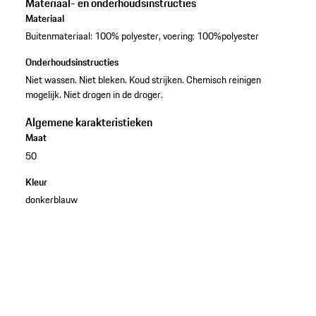
Materiaal- en onderhoudsinstructies
Materiaal
Buitenmateriaal: 100% polyester, voering: 100%polyester
Onderhoudsinstructies
Niet wassen. Niet bleken. Koud strijken. Chemisch reinigen
mogelijk. Niet drogen in de droger.
Algemene karakteristieken
Maat
50
Kleur
donkerblauw