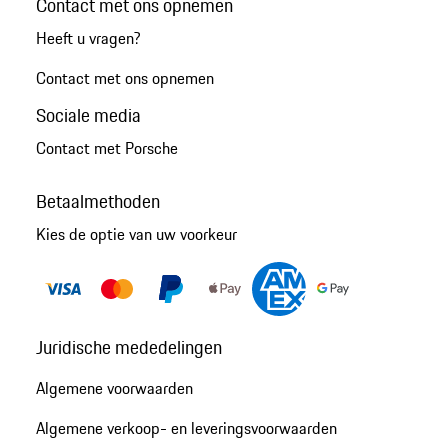
Contact met ons opnemen
Heeft u vragen?
Contact met ons opnemen
Sociale media
Contact met Porsche
Betaalmethoden
Kies de optie van uw voorkeur
Juridische mededelingen
Algemene voorwaarden
Algemene verkoop- en leveringsvoorwaarden