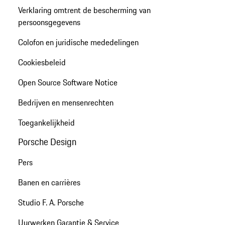
Verklaring omtrent de bescherming van
persoonsgegevens
Colofon en juridische mededelingen
Cookiesbeleid
Open Source Software Notice
Bedrijven en mensenrechten
Toegankelijkheid
Porsche Design
Pers
Banen en carrières
Studio F. A. Porsche
Uurwerken Garantie & Service