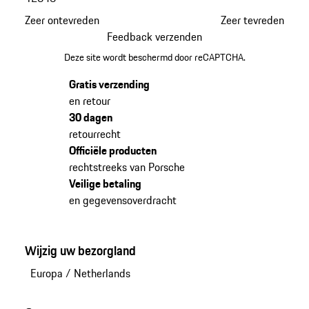
Zeer ontevreden
Zeer tevreden
Feedback verzenden
Deze site wordt beschermd door reCAPTCHA.
Gratis verzending
en retour
30 dagen
retourrecht
Officiële producten
rechtstreeks van Porsche
Veilige betaling
en gegevensoverdracht
Wijzig uw bezorgland
Europa
/
Netherlands