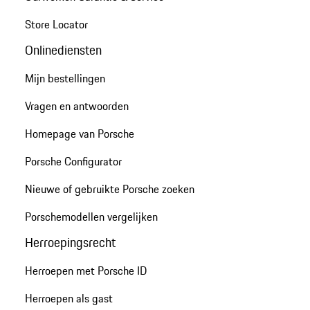
Store Locator
Onlinediensten
Mijn bestellingen
Vragen en antwoorden
Homepage van Porsche
Porsche Configurator
Nieuwe of gebruikte Porsche zoeken
Porschemodellen vergelijken
Herroepingsrecht
Herroepen met Porsche ID
Herroepen als gast