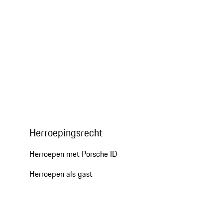
Herroepingsrecht
Herroepen met Porsche ID
Herroepen als gast