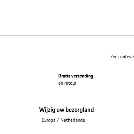
Zeer ontevr
Gratis verzending
en retour
Wijzig uw bezorgland
Europa
/
Netherlands