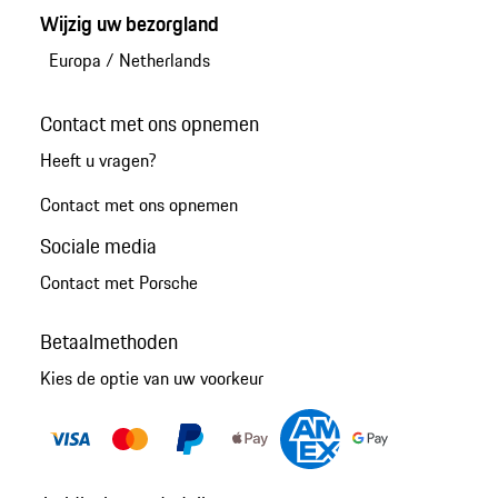
Wijzig uw bezorgland
Europa
/
Netherlands
Contact met ons opnemen
Heeft u vragen?
Contact met ons opnemen
Sociale media
Contact met Porsche
Betaalmethoden
Kies de optie van uw voorkeur