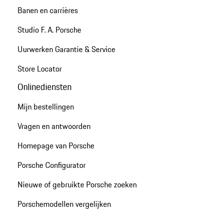
Banen en carrières
Studio F. A. Porsche
Uurwerken Garantie & Service
Store Locator
Onlinediensten
Mijn bestellingen
Vragen en antwoorden
Homepage van Porsche
Porsche Configurator
Nieuwe of gebruikte Porsche zoeken
Porschemodellen vergelijken