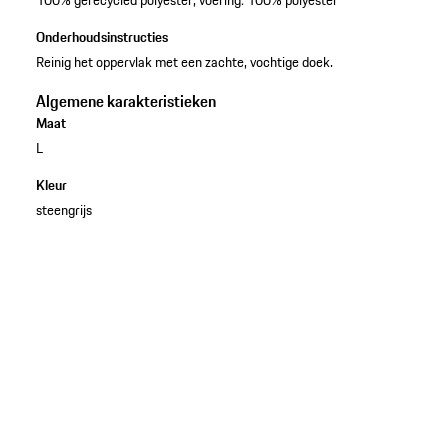
Onderhoudsinstructies
Reinig het oppervlak met een zachte, vochtige doek.
Algemene karakteristieken
Maat
L
Kleur
steengrijs