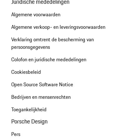
Juridische mededelingen
Algemene voorwaarden
Algemene verkoop- en leveringsvoorwaarden
Verklaring omtrent de bescherming van
persoonsgegevens
Colofon en juridische mededelingen
Cookiesbeleid
Open Source Software Notice
Bedrijven en mensenrechten
Toegankelijkheid
Porsche Design
Pers