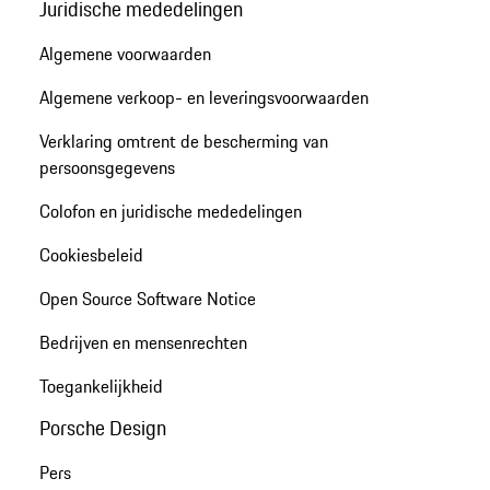
Juridische mededelingen
Algemene voorwaarden
Algemene verkoop- en leveringsvoorwaarden
Verklaring omtrent de bescherming van
persoonsgegevens
Colofon en juridische mededelingen
Cookiesbeleid
Open Source Software Notice
Bedrijven en mensenrechten
Toegankelijkheid
Porsche Design
Pers