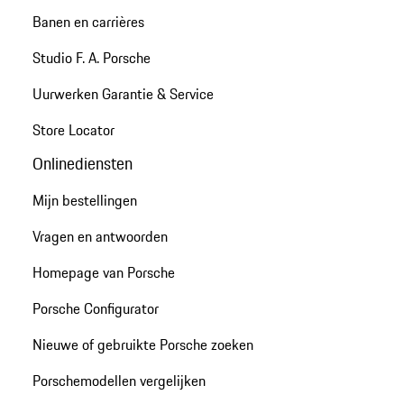
Banen en carrières
Studio F. A. Porsche
Uurwerken Garantie & Service
Store Locator
Onlinediensten
Mijn bestellingen
Vragen en antwoorden
Homepage van Porsche
Porsche Configurator
Nieuwe of gebruikte Porsche zoeken
Porschemodellen vergelijken