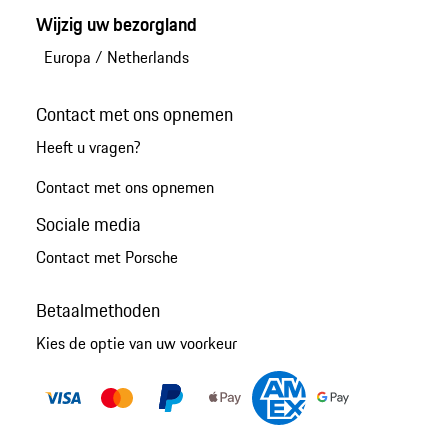
Wijzig uw bezorgland
Europa
/
Netherlands
Contact met ons opnemen
Heeft u vragen?
Contact met ons opnemen
Sociale media
Contact met Porsche
Betaalmethoden
Kies de optie van uw voorkeur