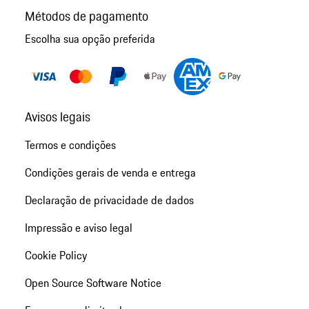
Métodos de pagamento
Escolha sua opção preferida
Avisos legais
Termos e condições
Condições gerais de venda e entrega
Declaração de privacidade de dados
Impressão e aviso legal
Cookie Policy
Open Source Software Notice