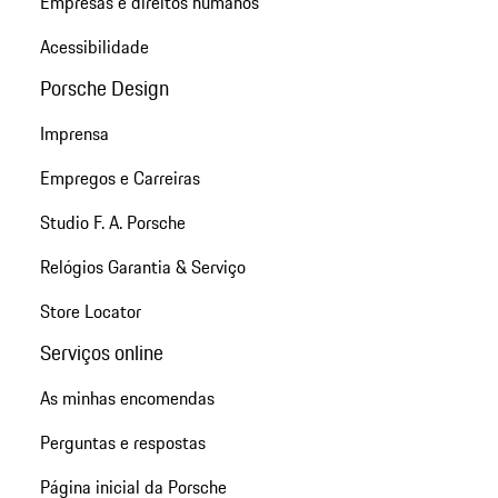
Empresas e direitos humanos
Acessibilidade
Porsche Design
Imprensa
Empregos e Carreiras
Studio F. A. Porsche
Relógios Garantia & Serviço
Store Locator
Serviços online
As minhas encomendas
Perguntas e respostas
Página inicial da Porsche