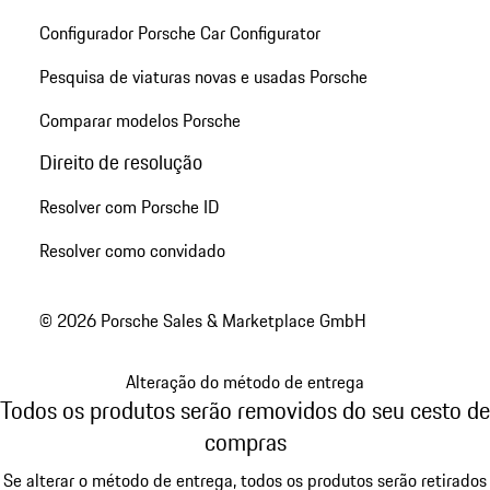
Configurador Porsche Car Configurator
Pesquisa de viaturas novas e usadas Porsche
Comparar modelos Porsche
Direito de resolução
Resolver com Porsche ID
Resolver como convidado
© 2026 Porsche Sales & Marketplace GmbH
Alteração do método de entrega
Todos os produtos serão removidos do seu cesto de
compras
Se alterar o método de entrega, todos os produtos serão retirados