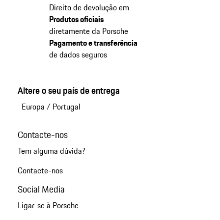
Direito de devolução em
Produtos oficiais
diretamente da Porsche
Pagamento e transferência
de dados seguros
Altere o seu país de entrega
Europa
/
Portugal
Contacte-nos
Tem alguma dúvida?
Contacte-nos
Social Media
Ligar-se à Porsche