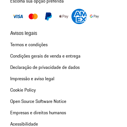
Escolha sua opção preferida
Avisos legais
Termos e condições
Condições gerais de venda e entrega
Declaração de privacidade de dados
Impressão e aviso legal
Cookie Policy
Open Source Software Notice
Empresas e direitos humanos
Acessibilidade