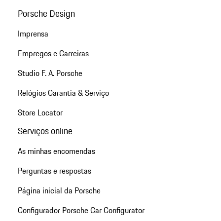
Porsche Design
Imprensa
Empregos e Carreiras
Studio F. A. Porsche
Relógios Garantia & Serviço
Store Locator
Serviços online
As minhas encomendas
Perguntas e respostas
Página inicial da Porsche
Configurador Porsche Car Configurator