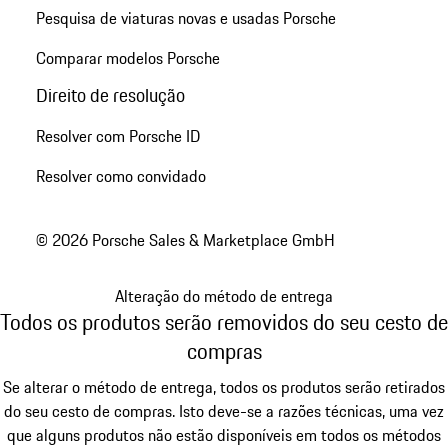
Pesquisa de viaturas novas e usadas Porsche
Comparar modelos Porsche
Direito de resolução
Resolver com Porsche ID
Resolver como convidado
© 2026 Porsche Sales & Marketplace GmbH
Alteração do método de entrega
Todos os produtos serão removidos do seu cesto de
compras
Se alterar o método de entrega, todos os produtos serão retirados
do seu cesto de compras. Isto deve-se a razões técnicas, uma vez
que alguns produtos não estão disponíveis em todos os métodos