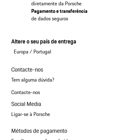
diretamente da Porsche
Pagamento e transferência
de dados seguros
Altere o seu país de entrega
Europa
/
Portugal
Contacte-nos
Tem alguma dúvida?
Contacte-nos
Social Media
Ligar-se à Porsche
Métodos de pagamento