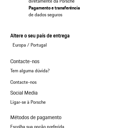
diretamente da Porsche
Pagamento e transferência
de dados seguros
Altere o seu país de entrega
Europa
/
Portugal
Contacte-nos
Tem alguma dúvida?
Contacte-nos
Social Media
Ligar-se à Porsche
Métodos de pagamento
Escolha sua opção preferida