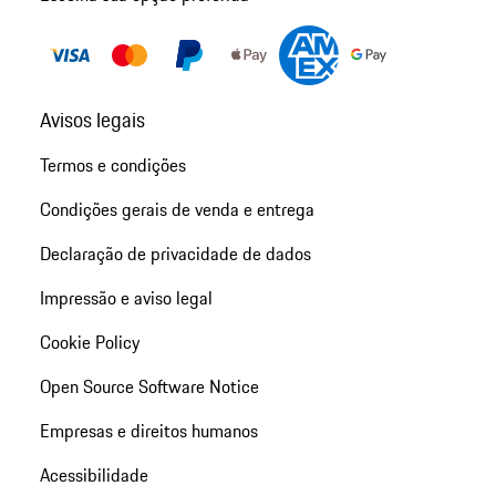
Avisos legais
Termos e condições
Condições gerais de venda e entrega
Declaração de privacidade de dados
Impressão e aviso legal
Cookie Policy
Open Source Software Notice
Empresas e direitos humanos
Acessibilidade