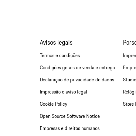
Avisos legais
Pors
Termos e condições
Impre
Condições gerais de venda e entrega
Empre
Declaração de privacidade de dados
Studio
Impressão e aviso legal
Relógi
Cookie Policy
Store 
Open Source Software Notice
Empresas e direitos humanos