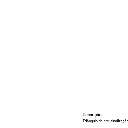
Descrição
Triângulo de pré-sinalizaçã