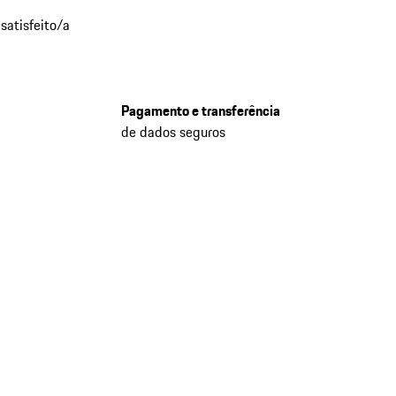
satisfeito/a
Pagamento e transferência
de dados seguros