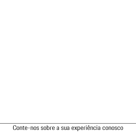
Conte-nos sobre a sua experiência conosco