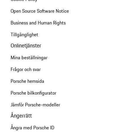
Open Source Software Notice
Business and Human Rights
Tillgänglighet
Onlinetjänster
Mina beställningar
Frågor och svar
Porsche hemsida
Porsche bilkonfigurator
Jämför Porsche-modeller
Ångerrätt
Ångra med Porsche ID