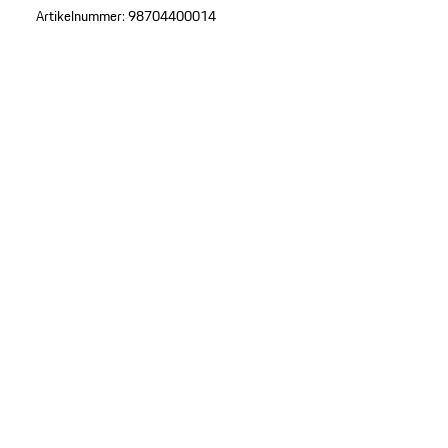
Artikelnummer:
98704400014