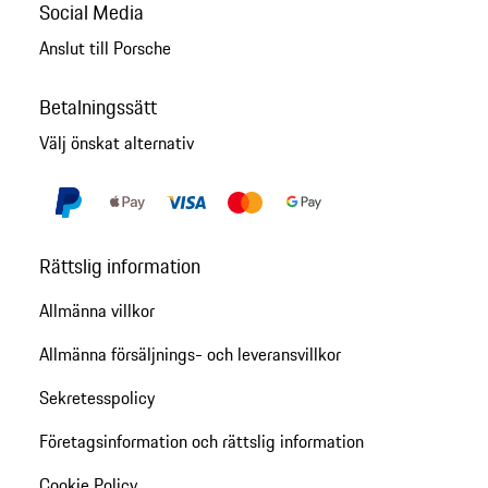
Social Media
Anslut till Porsche
Betalningssätt
Välj önskat alternativ
Rättslig information
Allmänna villkor
Allmänna försäljnings- och leveransvillkor
Sekretesspolicy
Företagsinformation och rättslig information
Cookie Policy