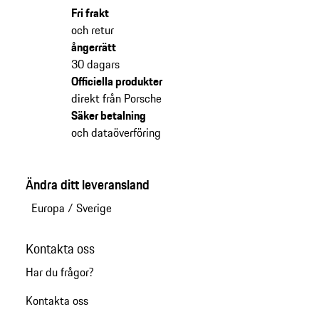
Fri frakt
och retur
ångerrätt
30 dagars
Officiella produkter
direkt från Porsche
Säker betalning
och dataöverföring
Ändra ditt leveransland
Europa
/
Sverige
Kontakta oss
Har du frågor?
Kontakta oss