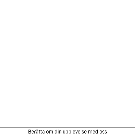
Berätta om din upplevelse med oss