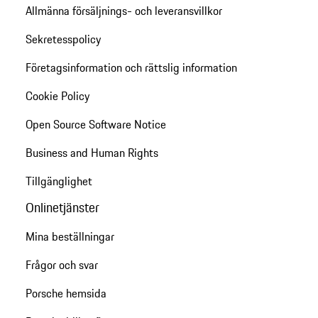
Allmänna försäljnings- och leveransvillkor
Sekretesspolicy
Företagsinformation och rättslig information
Cookie Policy
Open Source Software Notice
Business and Human Rights
Tillgänglighet
Onlinetjänster
Mina beställningar
Frågor och svar
Porsche hemsida