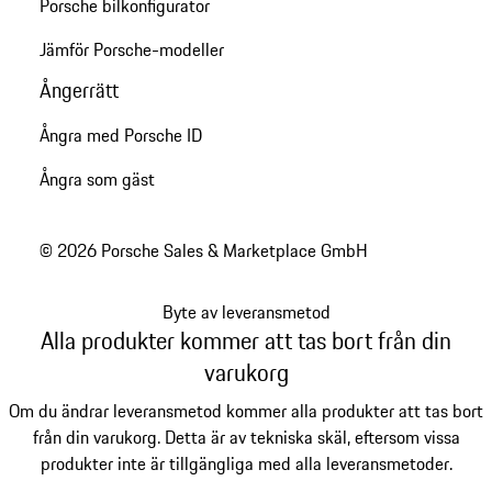
Porsche bilkonfigurator
Jämför Porsche-modeller
Ångerrätt
Ångra med Porsche ID
Ångra som gäst
© 2026 Porsche Sales & Marketplace GmbH
Byte av leveransmetod
Alla produkter kommer att tas bort från din
varukorg
Om du ändrar leveransmetod kommer alla produkter att tas bort
från din varukorg. Detta är av tekniska skäl, eftersom vissa
produkter inte är tillgängliga med alla leveransmetoder.