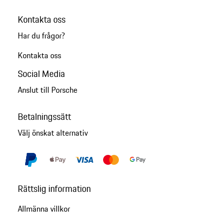
Kontakta oss
Har du frågor?
Kontakta oss
Social Media
Anslut till Porsche
Betalningssätt
Välj önskat alternativ
Rättslig information
Allmänna villkor