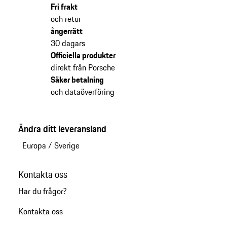
Fri frakt
och retur
ångerrätt
30 dagars
Officiella produkter
direkt från Porsche
Säker betalning
och dataöverföring
Ändra ditt leveransland
Europa
/
Sverige
Kontakta oss
Har du frågor?
Kontakta oss