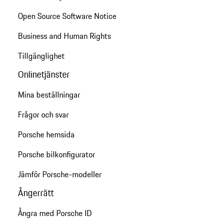
Open Source Software Notice
Business and Human Rights
Tillgänglighet
Onlinetjänster
Mina beställningar
Frågor och svar
Porsche hemsida
Porsche bilkonfigurator
Jämför Porsche-modeller
Ångerrätt
Ångra med Porsche ID