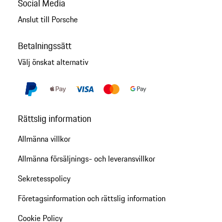
Social Media
Anslut till Porsche
Betalningssätt
Välj önskat alternativ
Rättslig information
Allmänna villkor
Allmänna försäljnings- och leveransvillkor
Sekretesspolicy
Företagsinformation och rättslig information
Cookie Policy