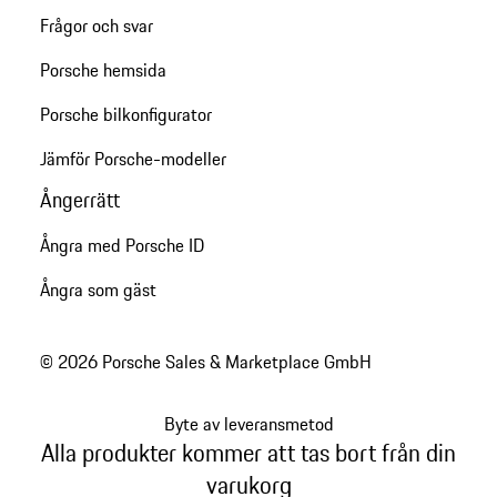
Frågor och svar
Porsche hemsida
Porsche bilkonfigurator
Jämför Porsche-modeller
Ångerrätt
Ångra med Porsche ID
Ångra som gäst
© 2026 Porsche Sales & Marketplace GmbH
Byte av leveransmetod
Alla produkter kommer att tas bort från din
varukorg