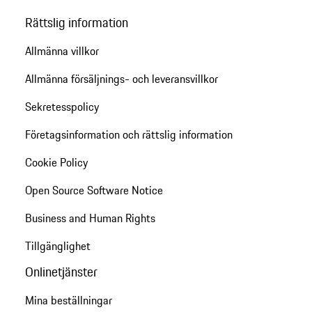
Rättslig information
Allmänna villkor
Allmänna försäljnings- och leveransvillkor
Sekretesspolicy
Företagsinformation och rättslig information
Cookie Policy
Open Source Software Notice
Business and Human Rights
Tillgänglighet
Onlinetjänster
Mina beställningar