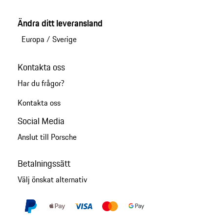
Ändra ditt leveransland
Europa
/
Sverige
Kontakta oss
Har du frågor?
Kontakta oss
Social Media
Anslut till Porsche
Betalningssätt
Välj önskat alternativ