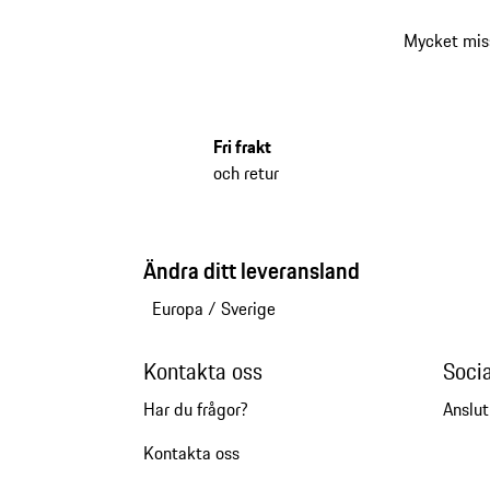
Mycket mis
Fri frakt
och retur
Ändra ditt leveransland
Europa
/
Sverige
Kontakta oss
Soci
Har du frågor?
Anslut
Kontakta oss