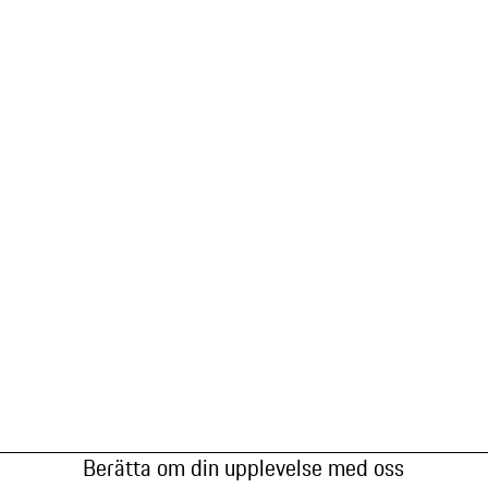
Berätta om din upplevelse med oss