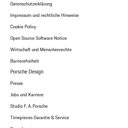
Datenschutzerklärung
Impressum und rechtliche Hinweise
Cookie Policy
Open Source Software Notice
Wirtschaft und Menschenrechte
Barrierefreiheit
Porsche Design
Presse
Jobs und Karriere
Studio F. A. Porsche
Timepieces Garantie & Service