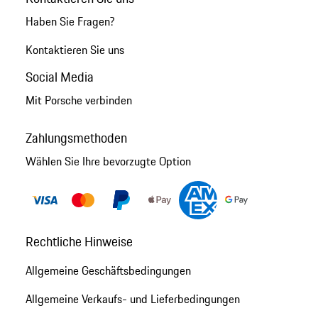
Haben Sie Fragen?
Kontaktieren Sie uns
Social Media
Mit Porsche verbinden
Zahlungsmethoden
Wählen Sie Ihre bevorzugte Option
Rechtliche Hinweise
Allgemeine Geschäftsbedingungen
Allgemeine Verkaufs- und Lieferbedingungen