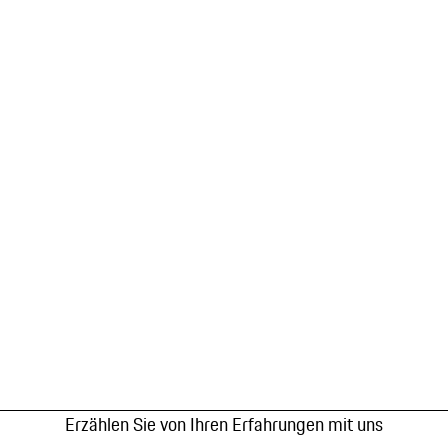
Erzählen Sie von Ihren Erfahrungen mit uns