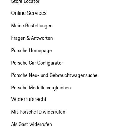
Store Locator
Online Services
Meine Bestellungen
Fragen & Antworten
Porsche Homepage
Porsche Car Configurator
Porsche Neu- und Gebrauchtwagensuche
Porsche Modelle vergleichen
Widerrufsrecht
Mit Porsche ID widerrufen
Als Gast widerrufen