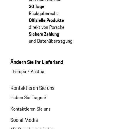
30 Tage
Rückgaberecht
Offizielle Produkte
direkt von Porsche
Sichere Zahlung
und Datenübertragung
Ändern Sie Ihr Lieferland
Europa
/
Austria
Kontaktieren Sie uns
Haben Sie Fragen?
Kontaktieren Sie uns
Social Media