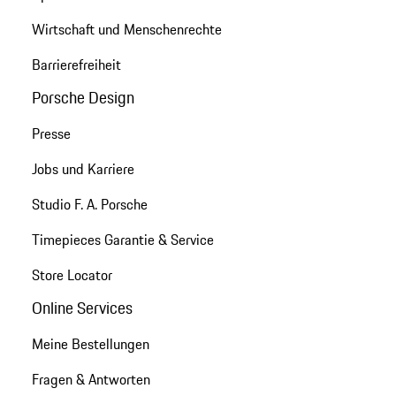
Wirtschaft und Menschenrechte
Barrierefreiheit
Porsche Design
Presse
Jobs und Karriere
Studio F. A. Porsche
Timepieces Garantie & Service
Store Locator
Online Services
Meine Bestellungen
Fragen & Antworten