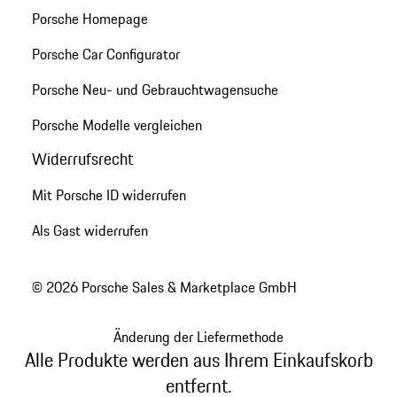
Porsche Homepage
Porsche Car Configurator
Porsche Neu- und Gebrauchtwagensuche
Porsche Modelle vergleichen
Widerrufsrecht
Mit Porsche ID widerrufen
Als Gast widerrufen
© 2026 Porsche Sales & Marketplace GmbH
Änderung der Liefermethode
Alle Produkte werden aus Ihrem Einkaufskorb
entfernt.