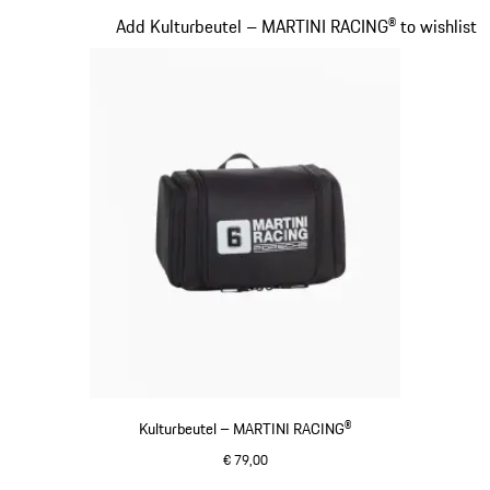
Slide 17 von 20
Add Kulturbeutel – MARTINI RACING® to wishlist
Kulturbeutel – MARTINI RACING®
€ 79,00
schwarz