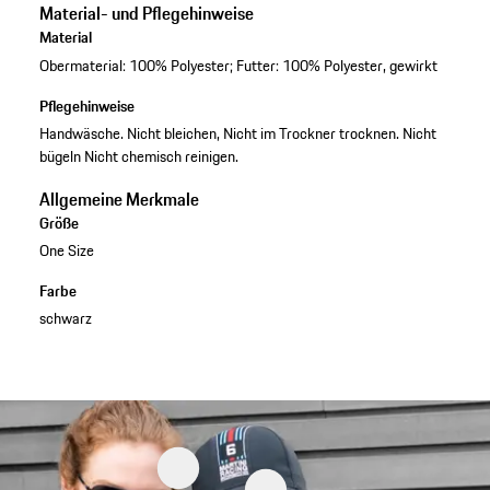
Material- und Pflegehinweise
Material
Obermaterial: 100% Polyester; Futter: 100% Polyester, gewirkt
Pflegehinweise
Handwäsche. Nicht bleichen, Nicht im Trockner trocknen. Nicht
bügeln Nicht chemisch reinigen.
Allgemeine Merkmale
Größe
One Size
Farbe
schwarz