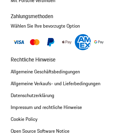
Mit Porsche verbinden
Zahlungsmethoden
Wählen Sie Ihre bevorzugte Option
Rechtliche Hinweise
Allgemeine Geschäftsbedingungen
Allgemeine Verkaufs- und Lieferbedingungen
Datenschutzerklärung
Impressum und rechtliche Hinweise
Cookie Policy
Open Source Software Notice