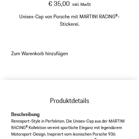
€ 35,00
inkl. MwSt
Unisex-Cap von Porsche mit MARTINI RACING®-
Stickerei.
Zum Warenkorb hinzufügen
Produktdetails
Beschreibung
Rennsport-Style in Perfektion. Die Unisex-Cap aus der MARTINI
RACING® Kollektion vereint sportliche Eleganz mit legendärem
Motorsport-Design. Inspiriert vom ikonischen Porsche 936