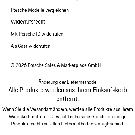
Porsche Modelle vergleichen
Widerrufsrecht
Mit Porsche ID widerrufen
Als Gast widerrufen
© 2026 Porsche Sales & Marketplace GmbH
Änderung der Liefermethode
Alle Produkte werden aus Ihrem Einkaufskorb
entfernt.
Wenn Sie die Versandart ändern, werden alle Produkte aus Ihrem
Warenkorb entfernt. Dies hat technische Gründe, da einige
Produkte nicht mit allen Liefermethoden verfügbar sind.