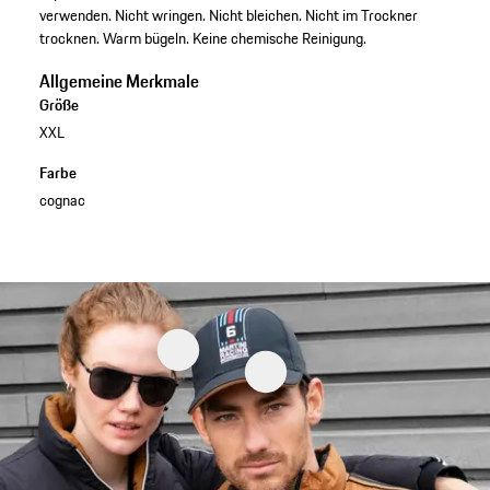
verwenden. Nicht wringen. Nicht bleichen. Nicht im Trockner
trocknen. Warm bügeln. Keine chemische Reinigung.
Allgemeine Merkmale
Größe
XXL
Farbe
cognac