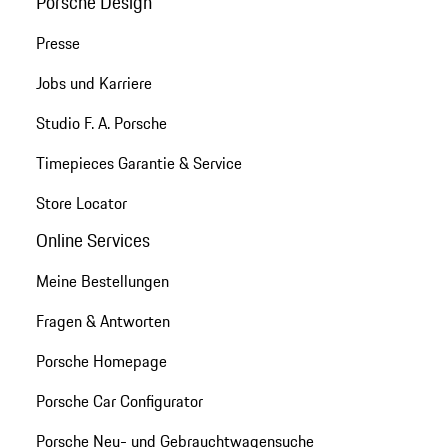
Porsche Design
Presse
Jobs und Karriere
Studio F. A. Porsche
Timepieces Garantie & Service
Store Locator
Online Services
Meine Bestellungen
Fragen & Antworten
Porsche Homepage
Porsche Car Configurator
Porsche Neu- und Gebrauchtwagensuche