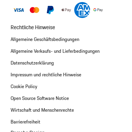
Rechtliche Hinweise
Allgemeine Geschäftsbedingungen
Allgemeine Verkaufs- und Lieferbedingungen
Datenschutzerklärung
Impressum und rechtliche Hinweise
Cookie Policy
Open Source Software Notice
Wirtschaft und Menschenrechte
Barrierefreiheit