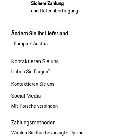
Sichere Zahlung
und Datenübertragung
Ändern Sie Ihr Lieferland
Europa
/
Austria
Kontaktieren Sie uns
Haben Sie Fragen?
Kontaktieren Sie uns
Social Media
Mit Porsche verbinden
Zahlungsmethoden
Wählen Sie Ihre bevorzugte Option