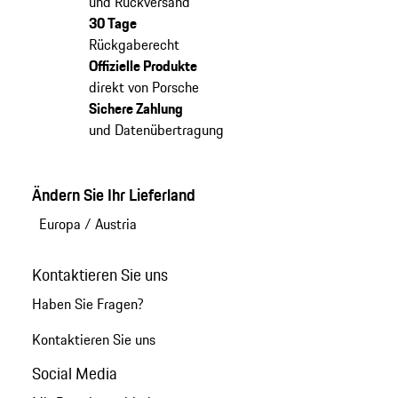
und Rückversand
30 Tage
Rückgaberecht
Offizielle Produkte
direkt von Porsche
Sichere Zahlung
und Datenübertragung
Ändern Sie Ihr Lieferland
Europa
/
Austria
Kontaktieren Sie uns
Haben Sie Fragen?
Kontaktieren Sie uns
Social Media