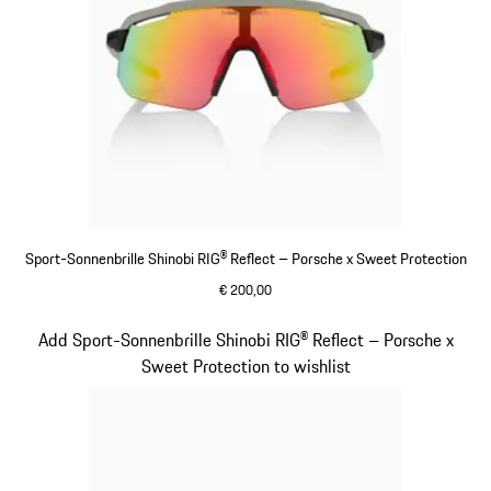
Sport-Sonnenbrille Shinobi RIG® Reflect – Porsche x Sweet Protection
€ 200,00
beige
Slide 6 von 21
Add Sport-Sonnenbrille Shinobi RIG® Reflect – Porsche x
Sweet Protection to wishlist