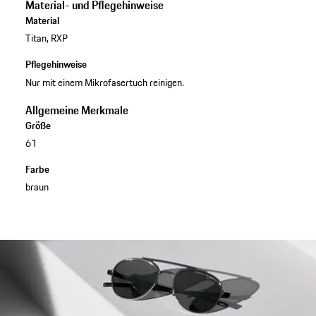
Material- und Pflegehinweise
Material
Titan, RXP
Pflegehinweise
Nur mit einem Mikrofasertuch reinigen.
Allgemeine Merkmale
Größe
61
Farbe
braun