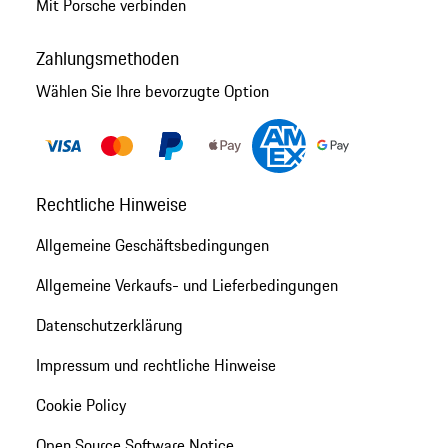
Mit Porsche verbinden
Zahlungsmethoden
Wählen Sie Ihre bevorzugte Option
Rechtliche Hinweise
Allgemeine Geschäftsbedingungen
Allgemeine Verkaufs- und Lieferbedingungen
Datenschutzerklärung
Impressum und rechtliche Hinweise
Cookie Policy
Open Source Software Notice