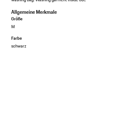
Allgemeine Merkmale
Größe
M
Farbe
schwarz