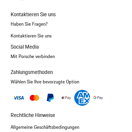
Kontaktieren Sie uns
Haben Sie Fragen?
Kontaktieren Sie uns
Social Media
Mit Porsche verbinden
Zahlungsmethoden
Wählen Sie Ihre bevorzugte Option
Rechtliche Hinweise
Allgemeine Geschäftsbedingungen