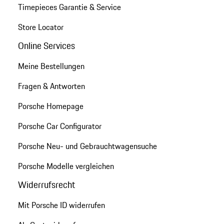
Timepieces Garantie & Service
Store Locator
Online Services
Meine Bestellungen
Fragen & Antworten
Porsche Homepage
Porsche Car Configurator
Porsche Neu- und Gebrauchtwagensuche
Porsche Modelle vergleichen
Widerrufsrecht
Mit Porsche ID widerrufen