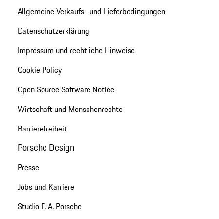
Allgemeine Verkaufs- und Lieferbedingungen
Datenschutzerklärung
Impressum und rechtliche Hinweise
Cookie Policy
Open Source Software Notice
Wirtschaft und Menschenrechte
Barrierefreiheit
Porsche Design
Presse
Jobs und Karriere
Studio F. A. Porsche