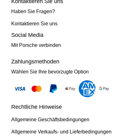
Kontaktieren Sie uns
Haben Sie Fragen?
Kontaktieren Sie uns
Social Media
Mit Porsche verbinden
Zahlungsmethoden
Wählen Sie Ihre bevorzugte Option
Rechtliche Hinweise
Allgemeine Geschäftsbedingungen
Allgemeine Verkaufs- und Lieferbedingungen