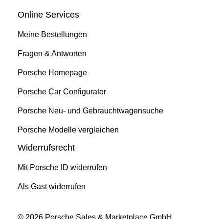
Online Services
Meine Bestellungen
Fragen & Antworten
Porsche Homepage
Porsche Car Configurator
Porsche Neu- und Gebrauchtwagensuche
Porsche Modelle vergleichen
Widerrufsrecht
Mit Porsche ID widerrufen
Als Gast widerrufen
© 2026 Porsche Sales & Marketplace GmbH