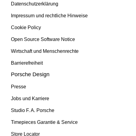
Datenschutzerklärung
Impressum und rechtliche Hinweise
Cookie Policy
Open Source Software Notice
Wirtschaft und Menschenrechte
Barrierefreiheit
Porsche Design
Presse
Jobs und Karriere
Studio F. A. Porsche
Timepieces Garantie & Service
Store Locator