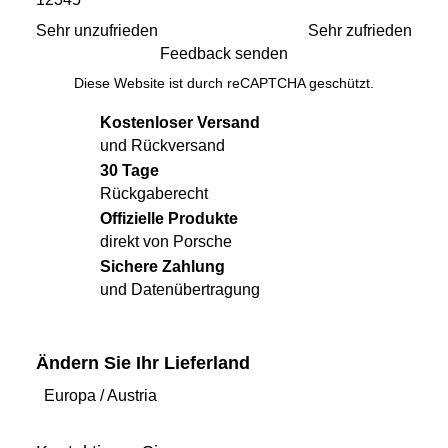
Sehr unzufrieden
Sehr zufrieden
Feedback senden
Diese Website ist durch reCAPTCHA geschützt.
Kostenloser Versand
und Rückversand
30 Tage
Rückgaberecht
Offizielle Produkte
direkt von Porsche
Sichere Zahlung
und Datenübertragung
Ändern Sie Ihr Lieferland
Europa
/
Austria