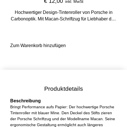
€ 12,00
inkl. MwSt
Hochwertiger Design-Tintenroller von Porsche in
Carbonoptik. Mit Macan-Schriftzug für Liebhaber des
Modells.
Zum Warenkorb hinzufügen
Produktdetails
Beschreibung
Bringt Performance aufs Papier: Der hochwertige Porsche
Tintenroller mit blauer Mine. Den Deckel des Stifts zieren
der Porsche Schriftzug und der Modellname Macan. Seine
ergonomische Gestaltung ermöglicht auch längeres