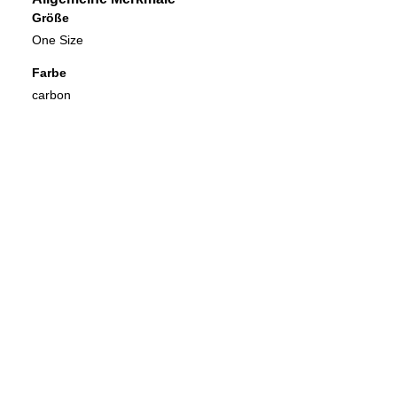
Größe
One Size
Farbe
carbon