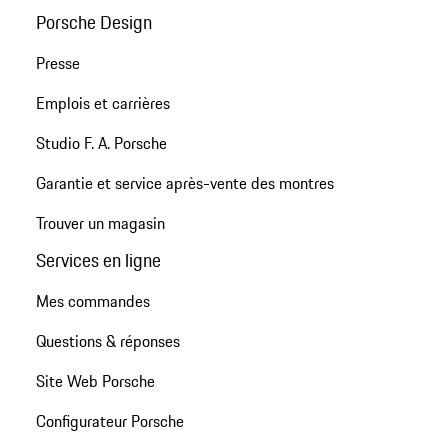
Porsche Design
Presse
Emplois et carrières
Studio F. A. Porsche
Garantie et service après-vente des montres
Trouver un magasin
Services en ligne
Mes commandes
Questions & réponses
Site Web Porsche
Configurateur Porsche