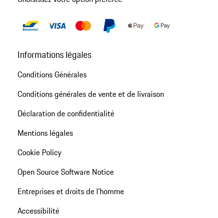
Informations légales
Conditions Générales
Conditions générales de vente et de livraison
Déclaration de confidentialité
Mentions légales
Cookie Policy
Open Source Software Notice
Entreprises et droits de l'homme
Accessibilité