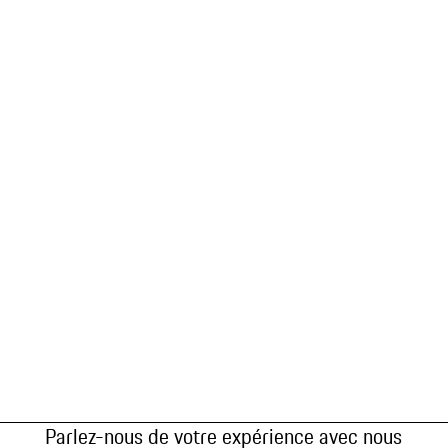
Parlez-nous de votre expérience avec nous