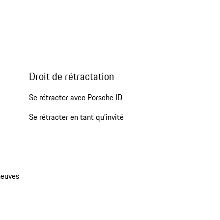
Droit de rétractation
Se rétracter avec Porsche ID
Se rétracter en tant qu’invité
neuves