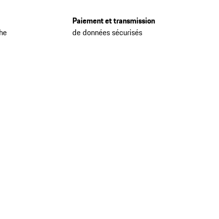
Paiement et transmission
che
de données sécurisés