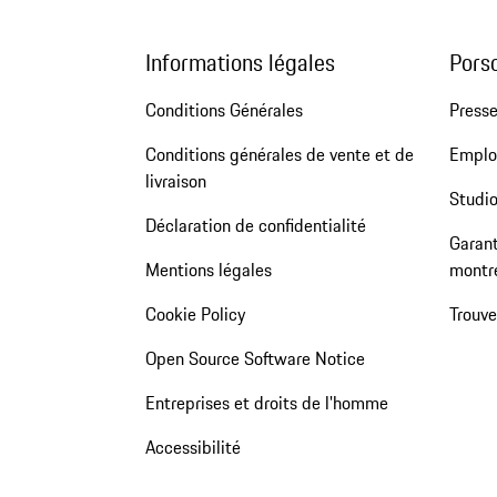
Informations légales
Pors
Conditions Générales
Press
Conditions générales de vente et de
Emploi
livraison
Studio
Déclaration de confidentialité
Garant
Mentions légales
montr
Cookie Policy
Trouv
Open Source Software Notice
Entreprises et droits de l'homme
Accessibilité