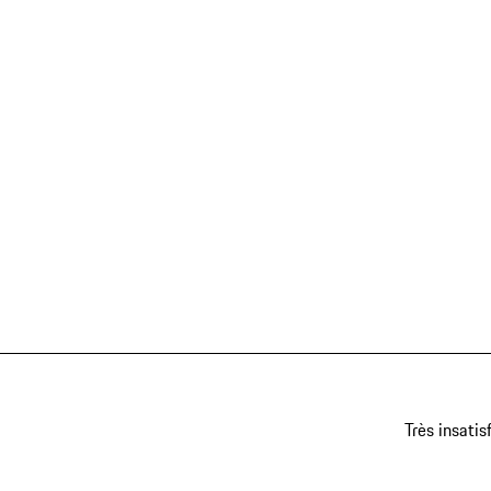
Très insatis