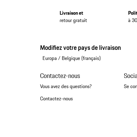
Livraison et
Poli
retour gratuit
à 30
Modifiez votre pays de livraison
Europa
/
Belgique (français)
Contactez-nous
Soci
Vous avez des questions?
Se co
Contactez-nous