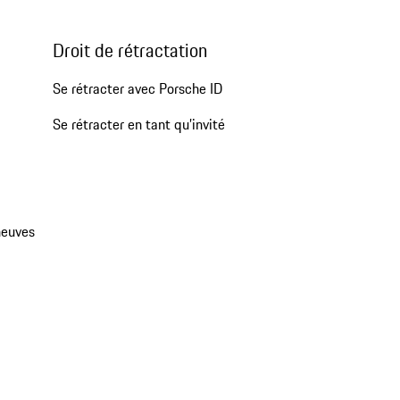
Droit de rétractation
Se rétracter avec Porsche ID
Se rétracter en tant qu’invité
neuves