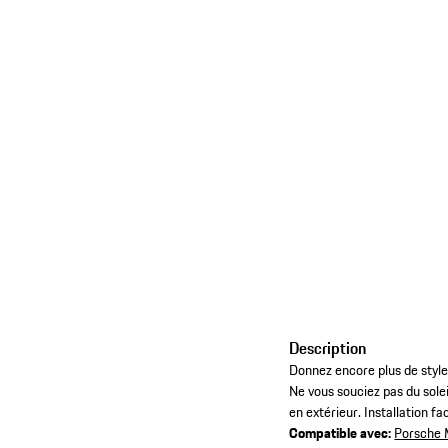
Description
Donnez encore plus de style
Ne vous souciez pas du solei
en extérieur. Installation fac
Compatible avec:
Porsche 