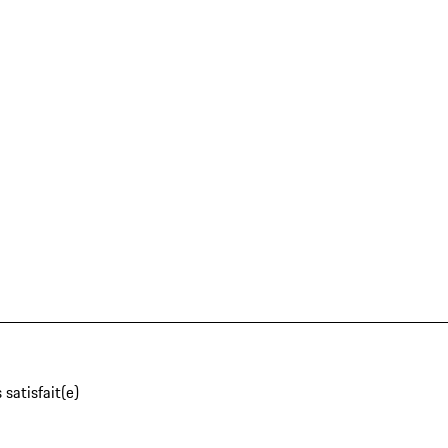
 satisfait(e)