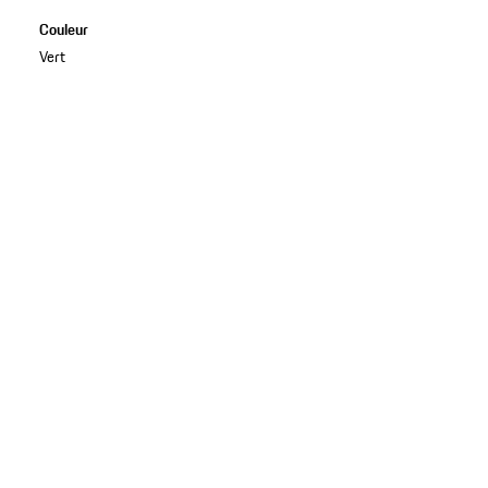
Couleur
Vert