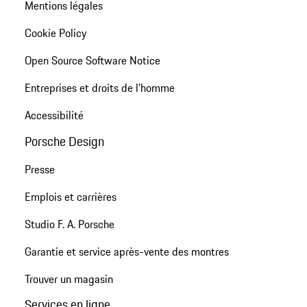
Mentions légales
Cookie Policy
Open Source Software Notice
Entreprises et droits de l'homme
Accessibilité
Porsche Design
Presse
Emplois et carrières
Studio F. A. Porsche
Garantie et service après-vente des montres
Trouver un magasin
Services en ligne