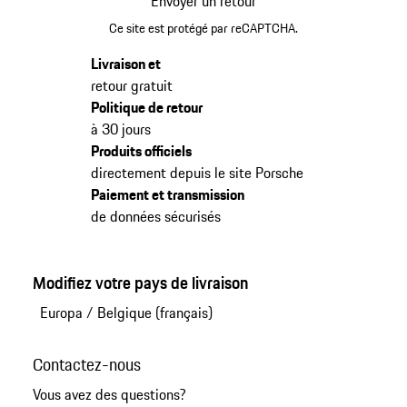
Envoyer un retour
Ce site est protégé par reCAPTCHA.
Livraison et
retour gratuit
Politique de retour
à 30 jours
Produits officiels
directement depuis le site Porsche
Paiement et transmission
de données sécurisés
Modifiez votre pays de livraison
Europa
/
Belgique (français)
Contactez-nous
Vous avez des questions?