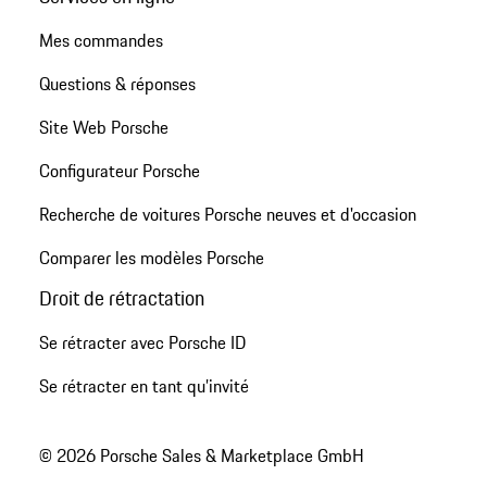
Mes commandes
Questions & réponses
Site Web Porsche
Configurateur Porsche
Recherche de voitures Porsche neuves et d'occasion
Comparer les modèles Porsche
Droit de rétractation
Se rétracter avec Porsche ID
Se rétracter en tant qu’invité
© 2026 Porsche Sales & Marketplace GmbH