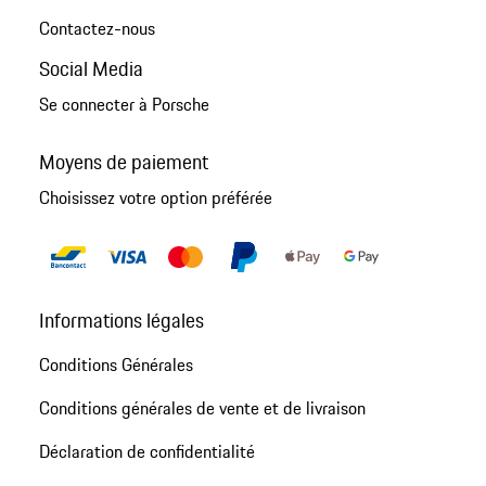
Contactez-nous
Social Media
Se connecter à Porsche
Moyens de paiement
Choisissez votre option préférée
Informations légales
Conditions Générales
Conditions générales de vente et de livraison
Déclaration de confidentialité